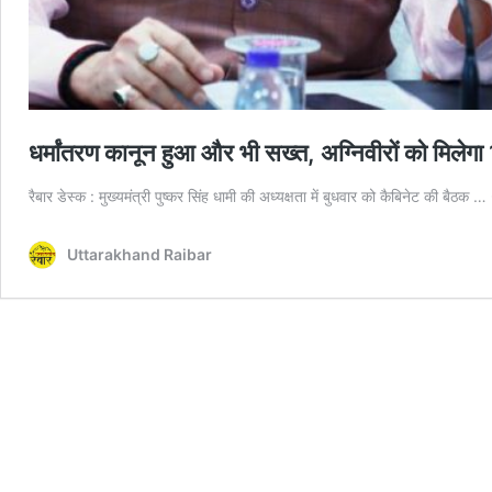
धर्मांतरण कानून हुआ और भी सख्त, अग्निवीरों को मिलेगा 
रैबार डेस्क : मुख्यमंत्री पुष्कर सिंह धामी की अध्यक्षता में बुधवार को कैबिनेट की बैठक …
Uttarakhand Raibar