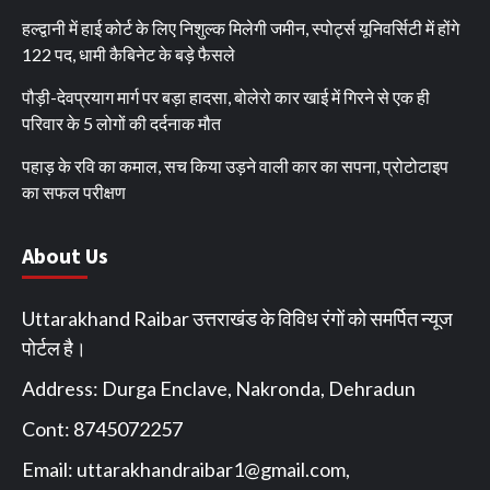
हल्द्वानी में हाई कोर्ट के लिए निशुल्क मिलेगी जमीन, स्पोर्ट्स यूनिवर्सिटी में होंगे
122 पद, धामी कैबिनेट के बड़े फैसले
पौड़ी-देवप्रयाग मार्ग पर बड़ा हादसा, बोलेरो कार खाई में गिरने से एक ही
परिवार के 5 लोगों की दर्दनाक मौत
पहाड़ के रवि का कमाल, सच किया उड़ने वाली कार का सपना, प्रोटोटाइप
का सफल परीक्षण
About Us
Uttarakhand Raibar उत्तराखंड के विविध रंगों को समर्पित न्यूज
पोर्टल है।
Address: Durga Enclave, Nakronda, Dehradun
Cont: 8745072257
Email:
uttarakhandraibar1@gmail.com
,