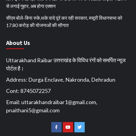
से लगाई गुहार, अब होगा एक्शन
सीएम बोले-बिना रुके,थके वादे पूरे कर रही सरकार, मसूरी विधानसभा को
17.80 करोड़ की योजनाओं की सौगात
About Us
Uttarakhand Raibar उत्तराखंड के विविध रंगों को समर्पित न्यूज
पोर्टल है।
Address: Durga Enclave, Nakronda, Dehradun
Cont: 8745072257
Email:
uttarakhandraibar1@gmail.com
,
pnaithani5@gmail.com
Facebook
You
Twitter