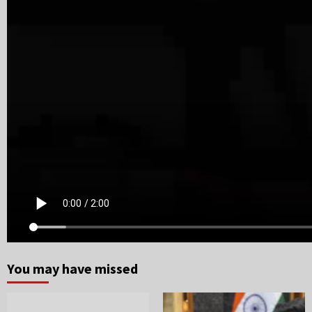
You may have missed