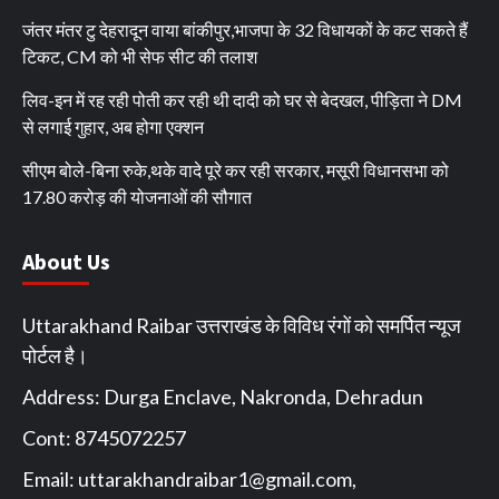
जंतर मंतर टु देहरादून वाया बांकीपुर,भाजपा के 32 विधायकों के कट सकते हैं
टिकट, CM को भी सेफ सीट की तलाश
लिव-इन में रह रही पोती कर रही थी दादी को घर से बेदखल, पीड़िता ने DM
से लगाई गुहार, अब होगा एक्शन
सीएम बोले-बिना रुके,थके वादे पूरे कर रही सरकार, मसूरी विधानसभा को
17.80 करोड़ की योजनाओं की सौगात
About Us
Uttarakhand Raibar उत्तराखंड के विविध रंगों को समर्पित न्यूज
पोर्टल है।
Address: Durga Enclave, Nakronda, Dehradun
Cont: 8745072257
Email:
uttarakhandraibar1@gmail.com
,