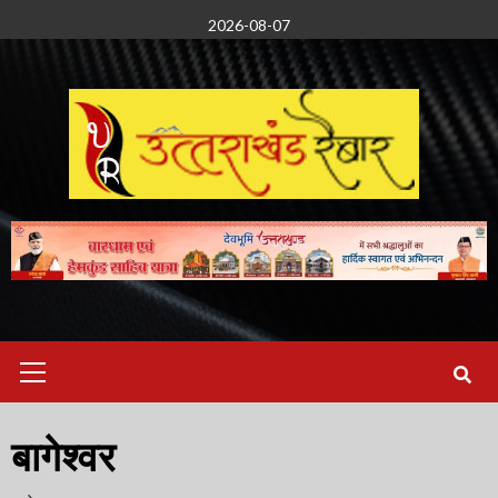
Skip
2026-08-07
to
content
Primary
Menu
बागेश्वर