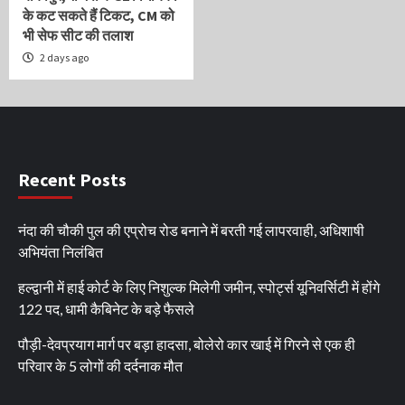
के कट सकते हैं टिकट, CM को
भी सेफ सीट की तलाश
2 days ago
Recent Posts
नंदा की चौकी पुल की एप्रोच रोड बनाने में बरती गई लापरवाही, अधिशाषी
अभियंता निलंबित
हल्द्वानी में हाई कोर्ट के लिए निशुल्क मिलेगी जमीन, स्पोर्ट्स यूनिवर्सिटी में होंगे
122 पद, धामी कैबिनेट के बड़े फैसले
पौड़ी-देवप्रयाग मार्ग पर बड़ा हादसा, बोलेरो कार खाई में गिरने से एक ही
परिवार के 5 लोगों की दर्दनाक मौत