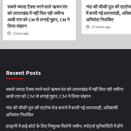
सबसे ज्यादा टैक्स भरने वाले ऋषभ पंत
नंदा की चौकी पुल की एप्रोच
को उत्तराखंड में नहीं मिल रही जमीन!
में बरती गई लापरवाही, अधि
आधी रात को CM से लगाई गुहार, CM ने
अभियंता निलंबित
लिया संज्ञान
17 hours ago
1 hour ago
Recent Posts
सबसे ज्यादा टैक्स भरने वाले ऋषभ पंत को उत्तराखंड में नहीं मिल रही जमीन!
आधी रात को CM से लगाई गुहार, CM ने लिया संज्ञान
नंदा की चौकी पुल की एप्रोच रोड बनाने में बरती गई लापरवाही, अधिशाषी
अभियंता निलंबित
हल्द्वानी में हाई कोर्ट के लिए निशुल्क मिलेगी जमीन, स्पोर्ट्स यूनिवर्सिटी में होंगे