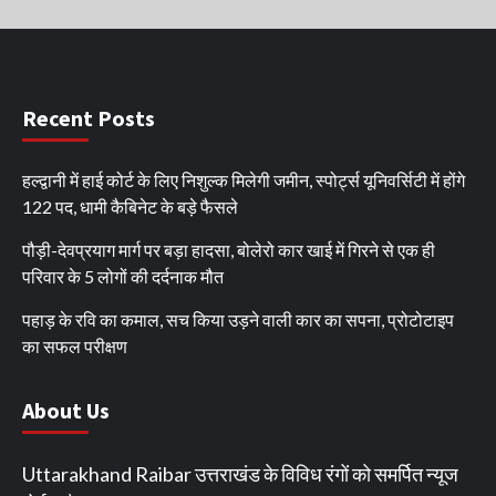
Recent Posts
हल्द्वानी में हाई कोर्ट के लिए निशुल्क मिलेगी जमीन, स्पोर्ट्स यूनिवर्सिटी में होंगे
122 पद, धामी कैबिनेट के बड़े फैसले
पौड़ी-देवप्रयाग मार्ग पर बड़ा हादसा, बोलेरो कार खाई में गिरने से एक ही
परिवार के 5 लोगों की दर्दनाक मौत
पहाड़ के रवि का कमाल, सच किया उड़ने वाली कार का सपना, प्रोटोटाइप
का सफल परीक्षण
About Us
Uttarakhand Raibar उत्तराखंड के विविध रंगों को समर्पित न्यूज