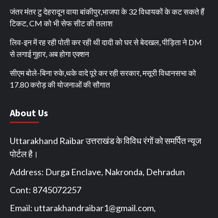
जंतर मंतर टु देहरादून वाया बांकीपुर,भाजपा के 32 विधायकों के कट सकते हैं
टिकट, CM को भी सेफ सीट की तलाश
लिव-इन में रह रही पोती कर रही थी दादी को घर से बेदखल, पीड़िता ने DM
से लगाई गुहार, अब होगा एक्शन
सीएम बोले-बिना रुके,थके वादे पूरे कर रही सरकार, मसूरी विधानसभा को
17.80 करोड़ की योजनाओं की सौगात
About Us
Uttarakhand Raibar उत्तराखंड के विविध रंगों को समर्पित न्यूज
पोर्टल है।
Address: Durga Enclave, Nakronda, Dehradun
Cont: 8745072257
Email:
uttarakhandraibar1@gmail.com
,