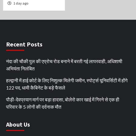
1 day ago
Recent Posts
नंदा की चौकी पुल की एप्रोच रोड बनाने में बरती गई लापरवाही, अधिशाषी
अभियंता निलंबित
हल्द्वानी में हाई कोर्ट के लिए निशुल्क मिलेगी जमीन, स्पोर्ट्स यूनिवर्सिटी में होंगे
122 पद, धामी कैबिनेट के बड़े फैसले
पौड़ी-देवप्रयाग मार्ग पर बड़ा हादसा, बोलेरो कार खाई में गिरने से एक ही
परिवार के 5 लोगों की दर्दनाक मौत
About Us