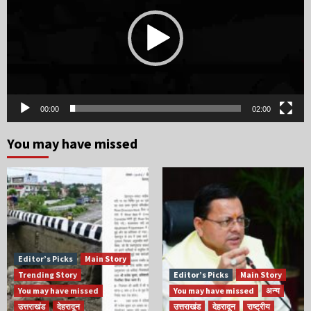
00:00
02:00
You may have missed
Editor’s Picks
Main Story
Trending Story
Editor’s Picks
Main Story
You may have missed
You may have missed
अन्य
उत्तराखंड
देहरादून
उत्तराखंड
देहरादून
राष्ट्रीय