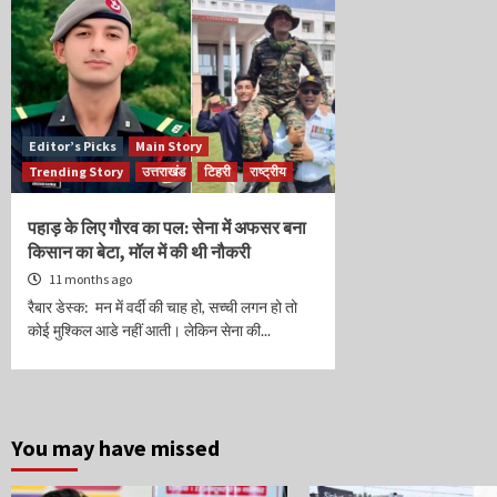
Editor’s Picks
Main Story
Trending Story
उत्तराखंड
टिहरी
राष्ट्रीय
पहाड़ के लिए गौरव का पल: सेना में अफसर बना
किसान का बेटा, मॉल में की थी नौकरी
11 months ago
रैबार डेस्क: मन में वर्दी की चाह हो, सच्ची लगन हो तो
कोई मुश्किल आडे नहीं आती। लेकिन सेना की...
You may have missed