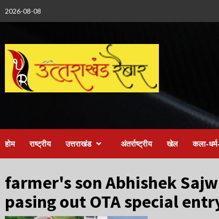
Skip
2026-08-08
to
content
होम
राष्ट्रीय
उत्तराखंड
अंतर्राष्ट्रीय
खेल
कला-धर्म-
farmer's son Abhishek Sajw
pasing out OTA special ent