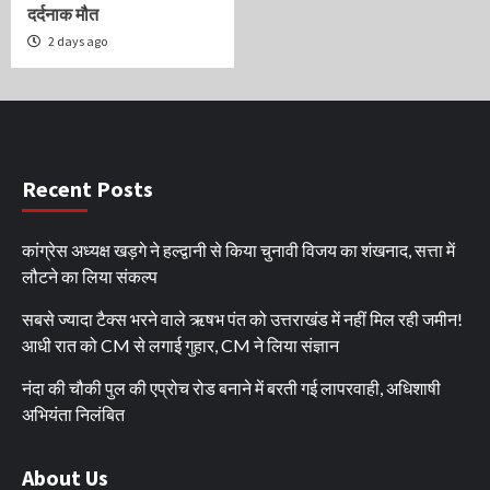
दर्दनाक मौत
2 days ago
Recent Posts
कांग्रेस अध्यक्ष खड़गे ने हल्द्वानी से किया चुनावी विजय का शंखनाद, सत्ता में
लौटने का लिया संकल्प
सबसे ज्यादा टैक्स भरने वाले ऋषभ पंत को उत्तराखंड में नहीं मिल रही जमीन!
आधी रात को CM से लगाई गुहार, CM ने लिया संज्ञान
नंदा की चौकी पुल की एप्रोच रोड बनाने में बरती गई लापरवाही, अधिशाषी
अभियंता निलंबित
About Us