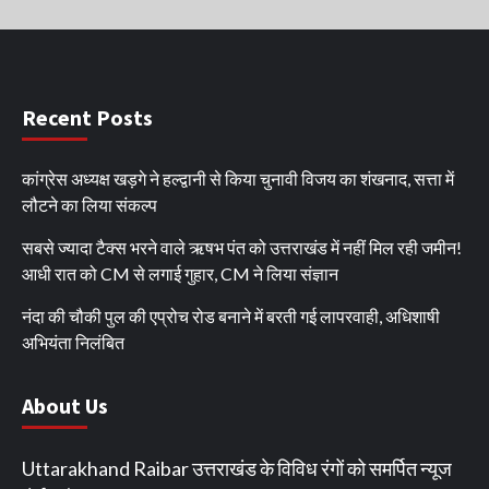
Recent Posts
कांग्रेस अध्यक्ष खड़गे ने हल्द्वानी से किया चुनावी विजय का शंखनाद, सत्ता में
लौटने का लिया संकल्प
सबसे ज्यादा टैक्स भरने वाले ऋषभ पंत को उत्तराखंड में नहीं मिल रही जमीन!
आधी रात को CM से लगाई गुहार, CM ने लिया संज्ञान
नंदा की चौकी पुल की एप्रोच रोड बनाने में बरती गई लापरवाही, अधिशाषी
अभियंता निलंबित
About Us
Uttarakhand Raibar उत्तराखंड के विविध रंगों को समर्पित न्यूज