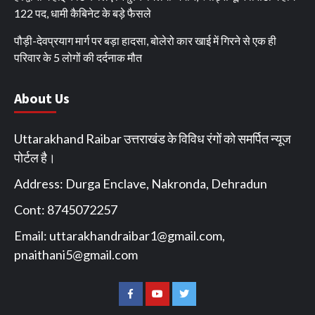
122 पद, धामी कैबिनेट के बड़े फैसले
पौड़ी-देवप्रयाग मार्ग पर बड़ा हादसा, बोलेरो कार खाई में गिरने से एक ही
परिवार के 5 लोगों की दर्दनाक मौत
About Us
Uttarakhand Raibar उत्तराखंड के विविध रंगों को समर्पित न्यूज
पोर्टल है।
Address: Durga Enclave, Nakronda, Dehradun
Cont: 8745072257
Email:
uttarakhandraibar1@gmail.com
,
pnaithani5@gmail.com
Facebook
You
Twitter