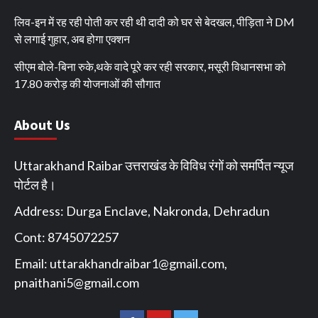
लिव-इन में रह रही पोती कर रही थी दादी को घर से बेदखल, पीड़िता ने DM
से लगाई गुहार, अब होगा एक्शन
सीएम बोले-बिना रुके,थके वादे पूरे कर रही सरकार, मसूरी विधानसभा को
17.80 करोड़ की योजनाओं की सौगात
About Us
Uttarakhand Raibar उत्तराखंड के विविध रंगों को समर्पित न्यूज
पोर्टल है।
Address: Durga Enclave, Nakronda, Dehradun
Cont: 8745072257
Email:
uttarakhandraibar1@gmail.com
,
pnaithani5@gmail.com