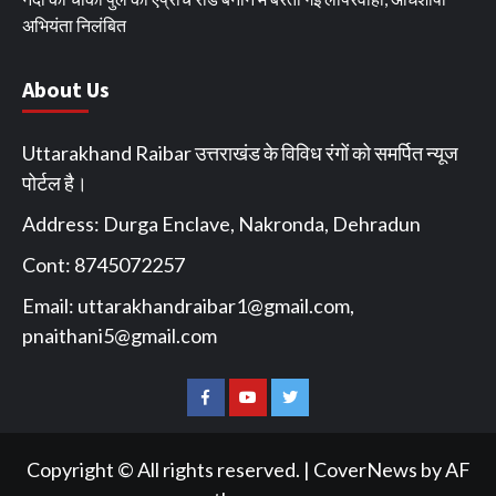
अभियंता निलंबित
About Us
Uttarakhand Raibar उत्तराखंड के विविध रंगों को समर्पित न्यूज
पोर्टल है।
Address: Durga Enclave, Nakronda, Dehradun
Cont: 8745072257
Email:
uttarakhandraibar1@gmail.com
,
pnaithani5@gmail.com
Facebook
You
Twitter
Tube
Copyright © All rights reserved.
|
CoverNews
by AF