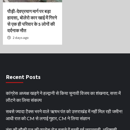
पौड़ी-देवप्रयाग मार्ग पर बड़ा
हादसा, बोलेरो कार खाई में गिरने
से एक ही परिवार के 5 लोगों की
दर्दनाक मौत
2 days ago
Recent Posts
कांग्रेस अध्यक्ष खड़गे ने हल्द्वानी से किया चुनावी विजय का शंखनाद, सत्ता में
लौटने का लिया संकल्प
सबसे ज्यादा टैक्स भरने वाले ऋषभ पंत को उत्तराखंड में नहीं मिल रही जमीन!
आधी रात को CM से लगाई गुहार, CM ने लिया संज्ञान
नंदा की चौकी पुल की एप्रोच रोड बनाने में बरती गई लापरवाही, अधिशाषी