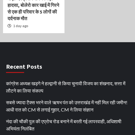
हादसा, बोलेरो कार खाई में गिरने
से एक ही परिवार के 5 लोगों की
दर्दनाक मौत
1 day ago
Recent Posts
कांग्रेस अध्यक्ष खड़गे ने हल्द्वानी से किया चुनावी विजय का शंखनाद, सत्ता में
लौटने का लिया संकल्प
सबसे ज्यादा टैक्स भरने वाले ऋषभ पंत को उत्तराखंड में नहीं मिल रही जमीन!
आधी रात को CM से लगाई गुहार, CM ने लिया संज्ञान
नंदा की चौकी पुल की एप्रोच रोड बनाने में बरती गई लापरवाही, अधिशाषी
अभियंता निलंबित