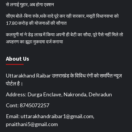
से लगाई गुहार, अब होगा एक्शन
सीएम बोले-बिना रुके,थके वादे पूरे कर रही सरकार, मसूरी विधानसभा को
17.80 करोड़ की योजनाओं की सौगात
कलयुगी मां ने डेढ़ लाख में किया अपनी ही बेटी का सौदा, पूरे पैसे नहीं मिले तो
अपहरण का झूठा मुकदमा दर्ज कराया
About Us
Uttarakhand Raibar उत्तराखंड के विविध रंगों को समर्पित न्यूज
पोर्टल है।
Address: Durga Enclave, Nakronda, Dehradun
Cont: 8745072257
Email:
uttarakhandraibar1@gmail.com
,
pnaithani5@gmail.com