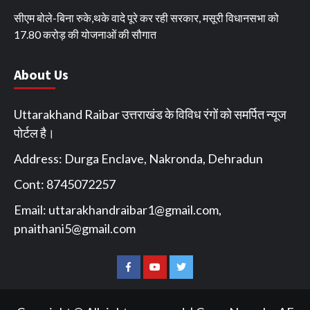
सीएम बोले-बिना रुके,थके वादे पूरे कर रही सरकार, मसूरी विधानसभा को
17.80 करोड़ की योजनाओं की सौगात
About Us
Uttarakhand Raibar उत्तराखंड के विविध रंगों को समर्पित न्यूज
पोर्टल है।
Address: Durga Enclave, Nakronda, Dehradun
Cont: 8745072257
Email:
uttarakhandraibar1@gmail.com
,
pnaithani5@gmail.com
Facebook
You
Twitter
Tube