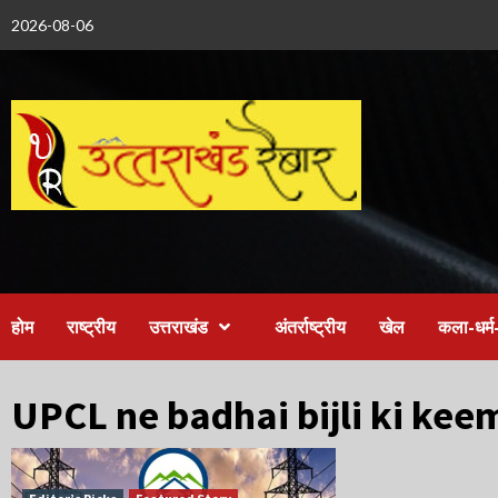
Skip
2026-08-06
to
content
होम
राष्ट्रीय
उत्तराखंड
अंतर्राष्ट्रीय
खेल
कला-धर्म-
UPCL ne badhai bijli ki kee