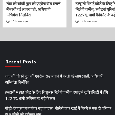
नंदा की चौकी पुल की एप्रोच रोड बनाने
हल्द्वानी में हाई कोर्ट के लिए 
में बरती गई लापरवाही, अधिशाषी
मिलेगी जमीन, स्पोर्ट्स यूनिवर्स
अभियंता निलंबित
122 पद, धामी कैबिनेट के बड़
10 hours ago
14 hours ago
Recent Posts
नंदा की चौकी पुल की एप्रोच रोड बनाने में बरती गई लापरवाही, अधिशाषी
अभियंता निलंबित
हल्द्वानी में हाई कोर्ट के लिए निशुल्क मिलेगी जमीन, स्पोर्ट्स यूनिवर्सिटी में होंगे
122 पद, धामी कैबिनेट के बड़े फैसले
पौड़ी-देवप्रयाग मार्ग पर बड़ा हादसा, बोलेरो कार खाई में गिरने से एक ही परिवार
के 5 लोगों की दर्दनाक मौत