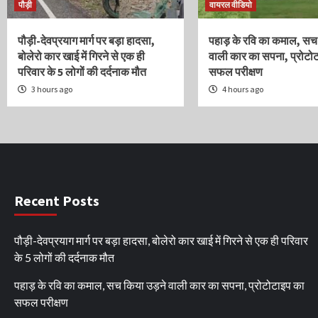
पौड़ी
वायरल वीडियो
पौड़ी-देवप्रयाग मार्ग पर बड़ा हादसा,
पहाड़ के रवि का कमाल, सच
बोलेरो कार खाई में गिरने से एक ही
वाली कार का सपना, प्रोटो
परिवार के 5 लोगों की दर्दनाक मौत
सफल परीक्षण
3 hours ago
4 hours ago
Recent Posts
पौड़ी-देवप्रयाग मार्ग पर बड़ा हादसा, बोलेरो कार खाई में गिरने से एक ही परिवार
के 5 लोगों की दर्दनाक मौत
पहाड़ के रवि का कमाल, सच किया उड़ने वाली कार का सपना, प्रोटोटाइप का
सफल परीक्षण