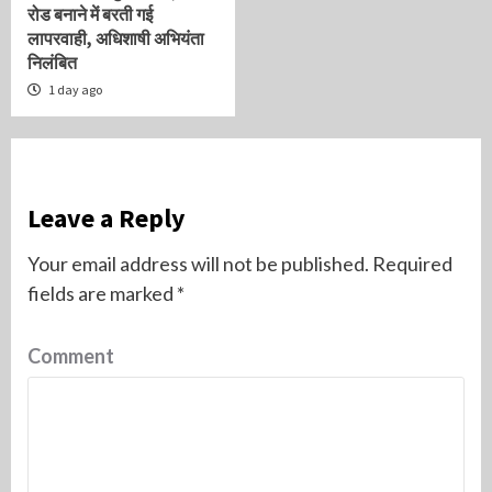
रोड बनाने में बरती गई
लापरवाही, अधिशाषी अभियंता
निलंबित
1 day ago
Leave a Reply
Your email address will not be published.
Required
fields are marked
*
Comment