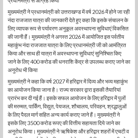
प्रधानमंत्री से आग्रह किया
मुख्यमंत्री ने प्रधानमंत्री को उत्तराखण्ड में वर्ष 2026 में होने जा रही
नंदा राजजात यात्रा की जानकारी देते हुए कहा कि इसके संचालन के
लिए व्यापक रूप से पर्यावरण अनुकूल अवस्थापना सुविधाएं विकसित
की जानी हैं। मुख्यमंत्री ने अगस्त 2026 में आयोजित इस पर्वतीय
महाकुंभ नंदा राजजात यात्रा के लिए प्रधानमंत्री जी को आमंत्रित
किया और साथ ही यात्रा में अवस्थापना सुविधाएं सुनिश्चित किए
जाने के लिए 400 करोड की धनराशि केंद्र से उपलब्ध कराए जाने का
अनुरोध भी किया
मुख्यमंत्री ने कहा कि वर्ष 2027 में हरिद्वार में दिव्य और भव्य महाकुंभ
का आयोजन किया जाना है। राज्य सरकार द्वारा इसकी तैयारियां
प्रारंभ कर दी गई हैं। इसके सफल आयोजन के लिए हरिद्वार में पुलों
की मरम्मत, पार्किंग, विद्युत, पेयजल, शौचालय, परिवहन, श्रद्धालुओं
के लिए पैदल मार्ग सहित अन्य कार्य कराए जाने हैं। मुख्यमंत्री ने
इसके लिए 3500 करोड रूपए की वित्तीय सहायता दिये जाने का
अनुरोध किया। मुख्यमंत्री ने ऋषिकेश और हरिद्वार शहरों में एचटी व