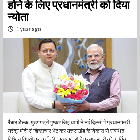
होने के लिए प्रधानमंत्री को दिया
न्योता
1 year ago
रैबार डेस्क
: मुख्यमंत्री पुष्कर सिंह धामी ने नई दिल्ली में प्रधानमंत्री
नरेंद्र मोदी से शिष्टाचार भेंट कर उत्तराखंड के विकास से संबंधित
विभिन्न विषयों पर चर्चा की। मुख्यमंत्री ने प्रधानमंत्री को कार्तिक