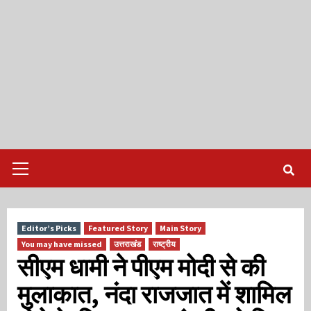
Primary
Menu
Editor’s Picks
Featured Story
Main Story
You may have missed
उत्तराखंड
राष्ट्रीय
सीएम धामी ने पीएम मोदी से की
मुलाकात, नंदा राजजात में शामिल