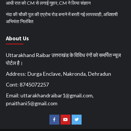
आधी रात को CM से लगाई गुहार, CM ने लिया संज्ञान
नंदा की चौकी पुल की एप्रोच रोड बनाने में बरती गई लापरवाही, अधिशाषी
अभियंता निलंबित
About Us
Uttarakhand Raibar उत्तराखंड के विविध रंगों को समर्पित न्यूज
पोर्टल है।
Address: Durga Enclave, Nakronda, Dehradun
Cont: 8745072257
Email:
uttarakhandraibar1@gmail.com
,
pnaithani5@gmail.com
Facebook
You
Twitter