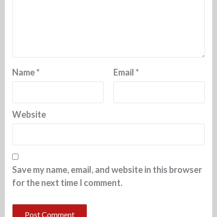
Name
*
Email
*
Website
Save my name, email, and website in this browser
for the next time I comment.