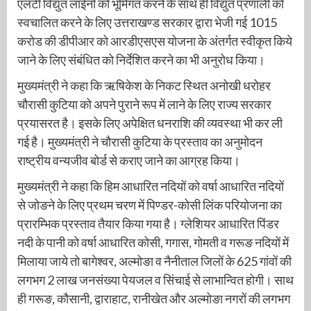
एलटी विद्युत लाईनों को भूमिगत करने के साथ ही विद्युत प्रणाली को
स्वचालित करने के लिए उत्तराखण्ड सरकार द्वारा भेजी गई 1015
करोड की डीपीआर को आरडीएसएस योजना के अंतर्गत स्वीकृत किये
जाने के लिए संबंधित को निर्देशित करने का भी अनुरोध किया।
मुख्यमंत्री ने कहा कि ऋषिकेश के निकट स्थित अनोखी धरोहर
चौरासी कुटिया को अपने पुराने रूप में लाने के लिए राज्य सरकार
प्रयासरत है। इसके लिए अपेक्षित धनराशि की व्यवस्था भी कर ली
गई है। मुख्यमंत्री ने चौरासी कुटिया के प्रस्ताव का अनुमोदन
राष्ट्रीय वन्यजीव बोर्ड से कराए जाने का आग्रह किया।
मुख्यमंत्री ने कहा कि हिम आधारित नदियों को वर्षा आधारित नदियों
से जोङने के लिए प्रथम चरण में पिण्डर-कोसी लिंक परियोजना का
प्रारम्भिक प्रस्ताव तैयार किया गया है। ग्लेशियर आधारित पिंडर
नदी के पानी को वर्षा आधारित कोसी, गगास, गोमती व गरूङ नदियों में
मिलाया जाये तो बागेश्वर, अल्मोङा व नैनीताल जिलों के 625 गांवों की
लगभग 2 लाख जनसंख्या पेयजल व सिंचाई से लाभान्वित होगी। साथ
ही गरूङ, कौसानी, द्वाराहाट, रानीखेत और अल्मोङा नगरों की लगभग