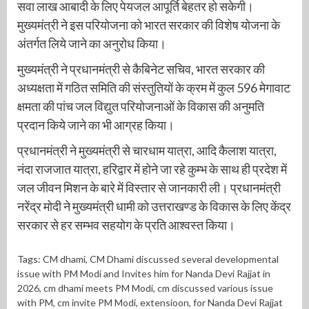
सवा लाख आबादी के लिए पेयजल आपूर्ति बेहतर हो सकेगी।
मुख्यमंत्री ने इस परियोजना को भारत सरकार की विशेष योजना के
अंतर्गत लिये जाने का अनुरोध किया।
मुख्यमंत्री ने प्रधानमंत्री से कैबिनेट सचिव, भारत सरकार की
अध्यक्षता में गठित समिति की संस्तुतियों के क्रम में कुल 596 मेगावाट
क्षमता की पांच जल विद्युत परियोजनाओं के विकास की अनुमति
प्रदान किये जाने का भी आग्रह किया।
प्रधानमंत्री ने मुख्यमंत्री से चारधाम यात्रा, आदि कैलाश यात्रा,
नंदा राजजात यात्रा, हरिद्वार में होने जा रहे कुम्भ के साथ ही प्रदेश में
जल जीवन मिशन के बारे में विस्तार से जानकारी ली। प्रधानमंत्री
नरेंद्र मोदी ने मुख्यमंत्री धामी को उत्तराखण्ड के विकास के लिए केंद्र
सरकार से हर सम्भव सहयोग के प्रति आश्वस्त किया।
Tags:
CM dhami
,
CM Dhami discussed several developmental
issue with PM Modi and Invites him for Nanda Devi Rajjat in
2026
,
cm dhami meets PM Modi
,
cm discussed various issue
with PM
,
cm invite PM Modi
,
extensioon
,
for Nanda Devi Rajjat