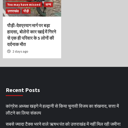
You may have missed
अन्य
उत्तराखंड
पौड़ी
पौड़ी-देवप्रयाग मार्ग पर बड़ा
हादसा, बोलेरो कार खाई में गिरने
से एक ही परिवार के 5 लोगों की
दर्दनाक मौत
2 days ago
Recent Posts
कांग्रेस अध्यक्ष खड़गे ने हल्द्वानी से किया चुनावी विजय का शंखनाद, सत्ता में
लौटने का लिया संकल्प
सबसे ज्यादा टैक्स भरने वाले ऋषभ पंत को उत्तराखंड में नहीं मिल रही जमीन!