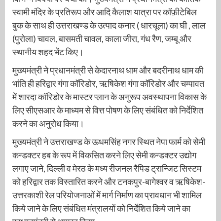
स्वामी मंदिर के प्रतिरूप और आदि कैलाश यात्रा पर कॉफ़ीटेबिल
बुक के साथ ही उत्तराखण्ड के उत्पाद कनार ( धारचूला) का घी , लाल
(पुरोला) चावल, बासमती चावल, काला जीरा, गंध रैण, जम्बू और
स्थानीय शहद भेंट किए।
मुख्यमंत्री ने प्रधानमंत्री से केदारनाथ धाम और बदरीनाथ धाम की
भांति ही हरिद्वार गंगा कॉरिडोर, ऋषिकेश गंगा कॉरिडोर और चम्पावत
में शारदा कॉरिडोर के मास्टर प्लान के अनुरूप अवस्थापना विकास के
लिए सीएसआर के माध्यम से वित्त पोषण के लिए संबंधित को निर्देशित
करने का अनुरोध किया।
मुख्यमंत्री ने उत्तराखण्ड के ऊधमसिंह नगर स्थित नेपा फार्म को सेमी
कन्डक्टर हब के रूप में विकसित करने लिए सेमी कन्डक्टर उद्योग
लगाए जाने, दिल्ली व मेरठ के मध्य रीजनल रैपिड ट्रान्जिट सिस्टम
को हरिद्वार तक विस्तारित करने और टनकपुर-बागेश्वर व ऋषिकेश-
उत्तरकाशी रेल परियोजनाओं में मार्ग निर्माण का प्रावधान भी शामिल
किये जाने के लिए संबंधित मंत्रालयों को निर्देशित किये जाने का