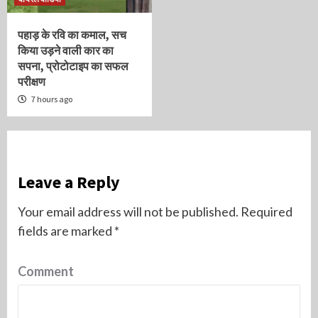
पहाड़ के रवि का कमाल, सच
किया उड़ने वाली कार का
सपना, प्रोटोटाइप का सफल
परीक्षण
7 hours ago
Leave a Reply
Your email address will not be published.
Required
fields are marked
*
Comment