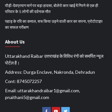
पौड़ी-देवप्रयाग मार्ग पर बड़ा हादसा, बोलेरो कार खाई में गिरने से एक ही
परिवार के 5 लोगों की दर्दनाक मौत
पहाड़ के रवि का कमाल, सच किया उड़ने वाली कार का सपना, प्रोटोटाइप
का सफल परीक्षण
About Us
Uttarakhand Raibar उत्तराखंड के विविध रंगों को समर्पित न्यूज
पोर्टल है।
Address: Durga Enclave, Nakronda, Dehradun
Cont: 8745072257
Email:
uttarakhandraibar1@gmail.com
,
pnaithani5@gmail.com