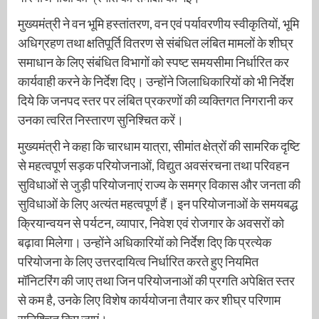
मुख्यमंत्री ने वन भूमि हस्तांतरण, वन एवं पर्यावरणीय स्वीकृतियों, भूमि
अधिग्रहण तथा क्षतिपूर्ति वितरण से संबंधित लंबित मामलों के शीघ्र
समाधान के लिए संबंधित विभागों को स्पष्ट समयसीमा निर्धारित कर
कार्यवाही करने के निर्देश दिए। उन्होंने जिलाधिकारियों को भी निर्देश
दिये कि जनपद स्तर पर लंबित प्रकरणों की व्यक्तिगत निगरानी कर
उनका त्वरित निस्तारण सुनिश्चित करें।
मुख्यमंत्री ने कहा कि चारधाम यात्रा, सीमांत क्षेत्रों की सामरिक दृष्टि
से महत्वपूर्ण सड़क परियोजनाओं, विद्युत अवसंरचना तथा परिवहन
सुविधाओं से जुड़ी परियोजनाएं राज्य के समग्र विकास और जनता की
सुविधाओं के लिए अत्यंत महत्वपूर्ण हैं। इन परियोजनाओं के समयबद्ध
क्रियान्वयन से पर्यटन, व्यापार, निवेश एवं रोजगार के अवसरों को
बढ़ावा मिलेगा। उन्होंने अधिकारियों को निर्देश दिए कि प्रत्येक
परियोजना के लिए उत्तरदायित्व निर्धारित करते हुए नियमित
मॉनिटरिंग की जाए तथा जिन परियोजनाओं की प्रगति अपेक्षित स्तर
से कम है, उनके लिए विशेष कार्ययोजना तैयार कर शीघ्र परिणाम
सुनिश्चित किए जाएं।