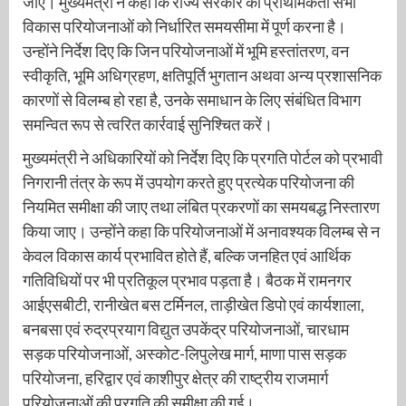
जाए। मुख्यमंत्री ने कहा कि राज्य सरकार की प्राथमिकता सभी
विकास परियोजनाओं को निर्धारित समयसीमा में पूर्ण करना है।
उन्होंने निर्देश दिए कि जिन परियोजनाओं में भूमि हस्तांतरण, वन
स्वीकृति, भूमि अधिग्रहण, क्षतिपूर्ति भुगतान अथवा अन्य प्रशासनिक
कारणों से विलम्ब हो रहा है, उनके समाधान के लिए संबंधित विभाग
समन्वित रूप से त्वरित कार्रवाई सुनिश्चित करें।
मुख्यमंत्री ने अधिकारियों को निर्देश दिए कि प्रगति पोर्टल को प्रभावी
निगरानी तंत्र के रूप में उपयोग करते हुए प्रत्येक परियोजना की
नियमित समीक्षा की जाए तथा लंबित प्रकरणों का समयबद्ध निस्तारण
किया जाए। उन्होंने कहा कि परियोजनाओं में अनावश्यक विलम्ब से न
केवल विकास कार्य प्रभावित होते हैं, बल्कि जनहित एवं आर्थिक
गतिविधियों पर भी प्रतिकूल प्रभाव पड़ता है। बैठक में रामनगर
आईएसबीटी, रानीखेत बस टर्मिनल, ताड़ीखेत डिपो एवं कार्यशाला,
बनबसा एवं रुद्रप्रयाग विद्युत उपकेंद्र परियोजनाओं, चारधाम
सड़क परियोजनाओं, अस्कोट-लिपुलेख मार्ग, माणा पास सड़क
परियोजना, हरिद्वार एवं काशीपुर क्षेत्र की राष्ट्रीय राजमार्ग
परियोजनाओं की प्रगति की समीक्षा की गई।