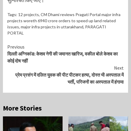
Tags:
12 projects
,
CM Dhami reviews Pragati Portal major infra
projects woreth 6940 crore orders to speed up land related
issues
,
major infra projects in uttarakhand
,
PARAGATI
PORTAL
Continue
Previous
दिल्ली अग्निकांड: केशव नेगी की जमानत खारिज, वकील बोले केशव का
Reading
कोई दोष नहीं
Next
प्रेम प्रसंग में दलित युवक की पीट पीटकर हत्या, दोस्त भी अस्पताल में
भर्ती, परिजनों का अस्पताल में हंगामा
More Stories