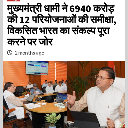
मुख्यमंत्री धामी ने 6940 करोड़
की 12 परियोजनाओं की समीक्षा,
विकसित भारत का संकल्प पूरा
करने पर जोर
2 months ago