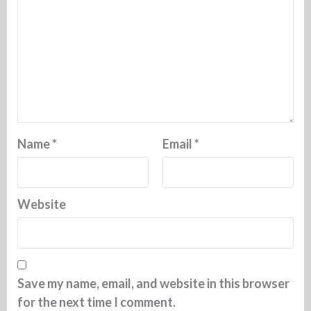
Name
*
Email
*
Website
Save my name, email, and website in this browser
for the next time I comment.