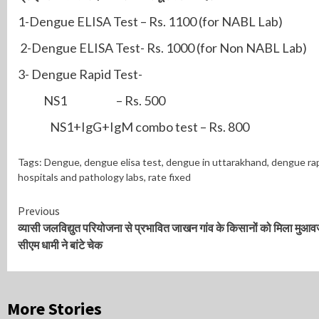
1-Dengue ELISA Test – Rs. 1100 (for NABL Lab)
2-Dengue ELISA Test- Rs. 1000 (for Non NABL Lab)
3- Dengue Rapid Test-
NS1 – Rs. 500
NS1+IgG+IgM combo test – Rs. 800
Tags:
Dengue
,
dengue elisa test
,
dengue in uttarakhand
,
dengue rap
hospitals and pathology labs
,
rate fixed
Continue
Previous
व्यासी जलविद्युत परियोजना से प्रभावित जाखन गांव के किसानों को मिला मुआव
Reading
सीएम धामी ने बांटे चेक
More Stories