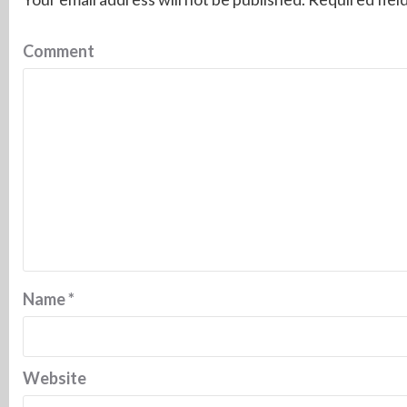
Comment
Name
*
Website