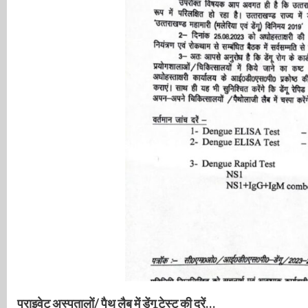
प्राइवेट अस्पतालों/ पैथ लैब में डेंगू टेस्ट की दरें…