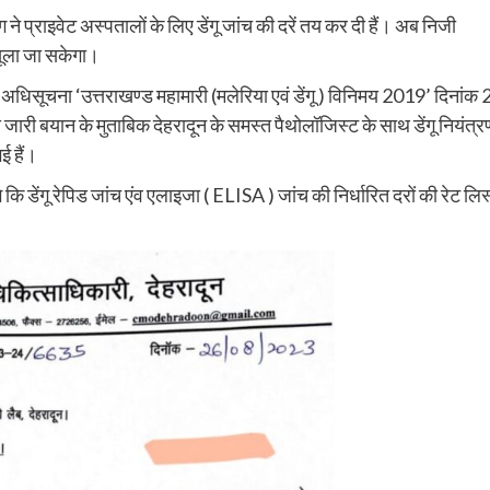
िभाग ने प्राइवेट अस्पतालों के लिए डेंगू जांच की दरें तय कर दी हैं। अब निजी
वसूला जा सकेगा।
 अधिसूचना ‘उत्तराखण्ड महामारी (मलेरिया एवं डेंगू ) विनिमय 2019’ दिनांक 
ारी बयान के मुताबिक देहरादून के समस्त पैथोलॉजिस्ट के साथ डेंगू नियंत्र
गई हैं।
ि डेंगू रेपिड जांच एंव एलाइजा ( ELISA ) जांच की निर्धारित दरों की रेट लिस