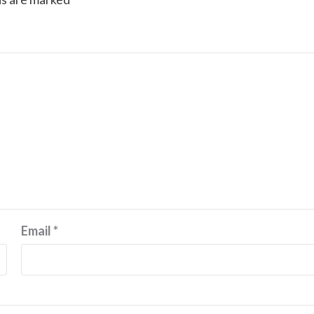
Email
*