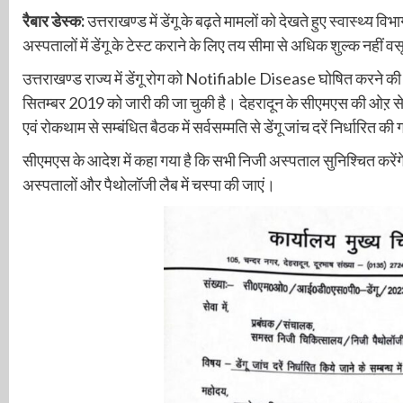
रैबार डेस्क:
उत्तराखण्ड में डेंगू के बढ़ते मामलों को देखते हुए स्वास्थ्य व
अस्पतालों में डेंगू के टेस्ट कराने के लिए तय सीमा से अधिक शुल्क नहीं 
उत्तराखण्ड राज्य में डेंगू रोग को Notifiable Disease घोषित करने की
सितम्बर 2019 को जारी की जा चुकी है। देहरादून के सीएमएस की ओऱ से ज
एवं रोकथाम से सम्बंधित बैठक में सर्वसम्मति से डेंगू जांच दरें निर्धारित की 
सीएमएस के आदेश में कहा गया है कि सभी निजी अस्पताल सुनिश्चित करेंगे क
अस्पतालों और पैथोलॉजी लैब में चस्पा की जाएं।