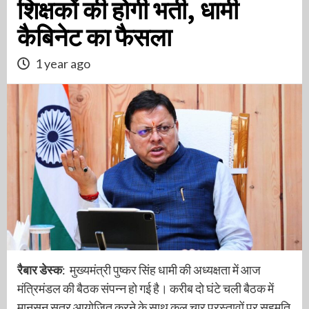
शिक्षकों की होगी भर्ती, धामी
कैबिनेट का फैसला
1 year ago
रैबार डेस्क
: मुख्यमंत्री पुष्कर सिंह धामी की अध्यक्षता में आज
मंत्रिमंडल की बैठक संपन्न हो गई है। करीब दो घंटे चली बैठक में
मानसून सत्र आयोजित करने के साथ कुल चार प्रस्तावों पर सहमति