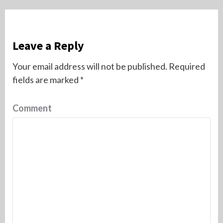
Leave a Reply
Your email address will not be published.
Required
fields are marked
*
Comment