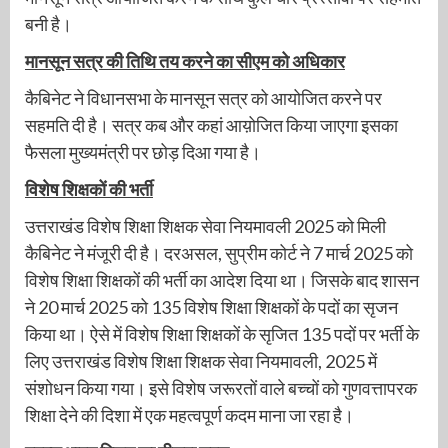
बनी है।
मानसून सत्र की तिथि तय करने का सीएम को अधिकार
कैबिनेट ने विधानसभा के मानसून सत्र को आयोजित करने पर
सहमति दी है। सत्र कब और कहां आय़ोजित किया जाएगा इसका
फैसला मुख्यमंत्री पर छोड़ दिआ गया है।
विशेष शिक्षकों की भर्ती
उत्तराखंड विशेष शिक्षा शिक्षक सेवा नियमावली 2025 को मिली
कैबिनेट ने मंजूरी दी है। दरअसल, सुप्रीम कोर्ट ने 7 मार्च 2025 को
विशेष शिक्षा शिक्षकों की भर्ती का आदेश दिया था। जिसके बाद शासन
ने 20 मार्च 2025 को 135 विशेष शिक्षा शिक्षकों के पदों का सृजन
किया था। ऐसे में विशेष शिक्षा शिक्षकों के सृजित 135 पदों पर भर्ती के
लिए उत्तराखंड विशेष शिक्षा शिक्षक सेवा नियमावली, 2025 में
संशोधन किया गया। इसे विशेष जरूरतों वाले बच्चों को गुणवत्तापरक
शिक्षा देने की दिशा में एक महत्वपूर्ण कदम माना जा रहा है।