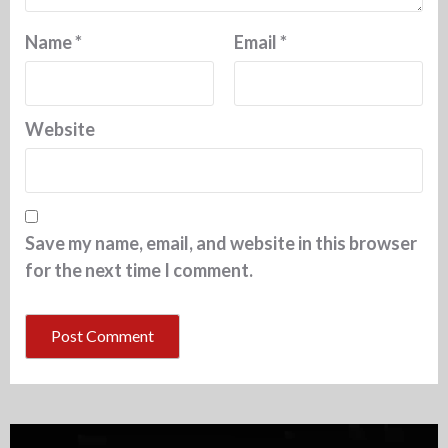
Name
*
Email
*
Website
Save my name, email, and website in this browser
for the next time I comment.
Video