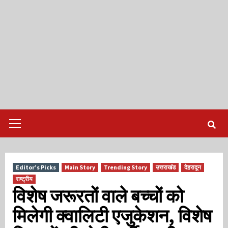
Primary
Menu
Editor’s Picks
Main Story
Trending Story
उत्तराखंड
देहरादून
राष्ट्रीय
विशेष जरूरतों वाले बच्चों को
मिलेगी क्वालिटी एजुकेशन, विशेष