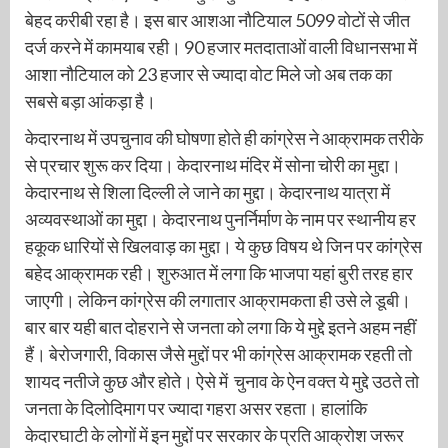
बेहद करीबी रहा है। इस बार आशआ नौटियाल 5099 वोटों से जीत
दर्ज करने में कामयाब रही। 90 हजार मतदाताओं वाली विधानसभा में
आशा नौटियाल को 23 हजार से ज्यादा वोट मिले जो अब तक का
सबसे बड़ा आंकड़ा है।
केदारनाथ में उपचुनाव की घोषणा होते ही कांग्रेस ने आक्रामक तरीके
से प्रचार शुरू कर दिया। केदारनाथ मंदिर में सोना चोरी का मुद्दा।
केदारनाथ से शिला दिल्ली ले जाने का मुद्दा। केदारनाथ यात्रा में
अव्यवस्थाओं का मुद्दा। केदारनाथ पुनर्निर्माण के नाम पर स्थानीय हर
हकूक धारियों से खिलवाड़ का मुद्दा। ये कुछ विषय थे जिन पर कांग्रेस
बहेद आक्रामक रही। शुरुआत में लगा कि भाजपा यहां बुरी तरह हार
जाएगी। लेकिन कांग्रेस की लगातार आक्रामकता ही उसे ले डूबी।
बार बार यही बात दोहराने से जनता को लगा कि ये मुद्दे इतने अहम नहीं
हैं। बेरोजगारी, विकास जैसे मुद्दों पर भी कांग्रेस आक्रामक रहती तो
शायद नतीजे कुछ और होते। ऐसे में चुनाव के ऐन वक्त ये मुद्दे उठते तो
जनता के दिलोदिमाग पर ज्यादा गहरा असर रहता। हालांकि
केदारघाटी के लोगों में इन मुद्दों पर सरकार के प्रति आक्रोश जरूर