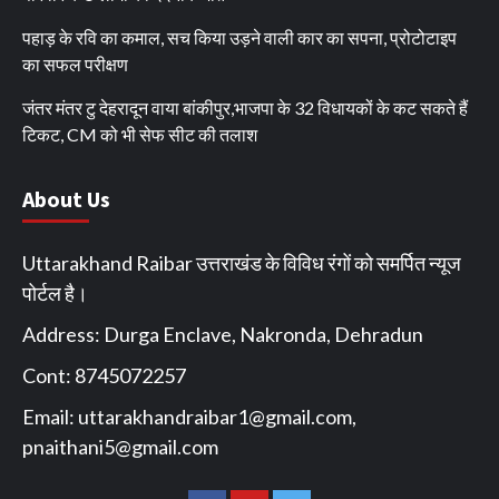
पहाड़ के रवि का कमाल, सच किया उड़ने वाली कार का सपना, प्रोटोटाइप
का सफल परीक्षण
जंतर मंतर टु देहरादून वाया बांकीपुर,भाजपा के 32 विधायकों के कट सकते हैं
टिकट, CM को भी सेफ सीट की तलाश
About Us
Uttarakhand Raibar उत्तराखंड के विविध रंगों को समर्पित न्यूज
पोर्टल है।
Address: Durga Enclave, Nakronda, Dehradun
Cont: 8745072257
Email:
uttarakhandraibar1@gmail.com
,
pnaithani5@gmail.com