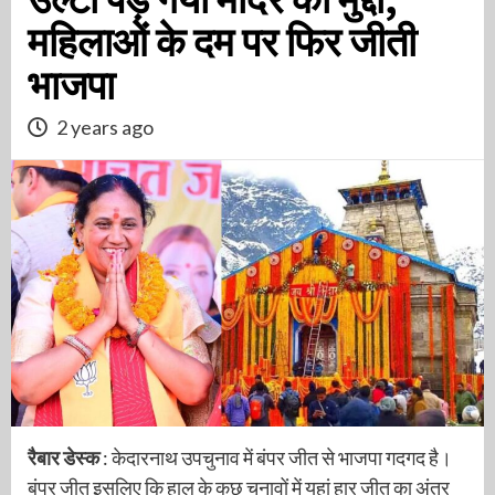
महिलाओं के दम पर फिर जीती
भाजपा
2 years ago
रैबार डेस्क
: केदारनाथ उपचुनाव में बंपर जीत से भाजपा गदगद है।
बंपर जीत इसलिए कि हाल के कुछ चुनावों में यहां हार जीत का अंतर