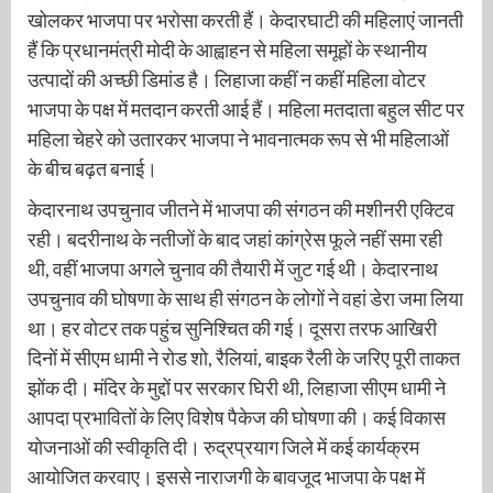
खोलकर भाजपा पर भरोसा करती हैं। केदारघाटी की महिलाएं जानती
हैं कि प्रधानमंत्री मोदी के आह्वाहन से महिला समूहों के स्थानीय
उत्पादों की अच्छी डिमांड है। लिहाजा कहीं न कहीं महिला वोटर
भाजपा के पक्ष में मतदान करती आई हैं। महिला मतदाता बहुल सीट पर
महिला चेहरे को उतारकर भाजपा ने भावनात्मक रूप से भी महिलाओं
के बीच बढ़त बनाई।
केदारनाथ उपचुनाव जीतने में भाजपा की संगठन की मशीनरी एक्टिव
रही। बदरीनाथ के नतीजों के बाद जहां कांग्रेस फूले नहीं समा रही
थी, वहीं भाजपा अगले चुनाव की तैयारी में जुट गई थी। केदारनाथ
उपचुनाव की घोषणा के साथ ही संगठन के लोगों ने वहां डेरा जमा लिया
था। हर वोटर तक पहुंच सुनिश्चित की गई। दूसरा तरफ आखिरी
दिनों में सीएम धामी ने रोड शो, रैलियां, बाइक रैली के जरिए पूरी ताकत
झोंक दी। मंदिर के मुद्दों पर सरकार घिरी थी, लिहाजा सीएम धामी ने
आपदा प्रभावितों के लिए विशेष पैकेज की घोषणा की। कई विकास
योजनाओं की स्वीकृति दी। रुद्रप्रयाग जिले में कई कार्यक्रम
आयोजित करवाए। इससे नाराजगी के बावजूद भाजपा के पक्ष में