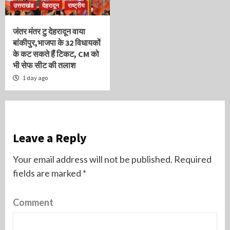
उत्तराखंड
देहरादून
राष्ट्रीय
जंतर मंतर टु देहरादून वाया
बांकीपुर,भाजपा के 32 विधायकों
के कट सकते हैं टिकट, CM को
भी सेफ सीट की तलाश
1 day ago
Leave a Reply
Your email address will not be published.
Required
fields are marked
*
Comment