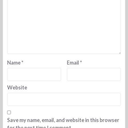
Name
*
Email
*
Website
Save my name, email, and website in this browser
for the next time I comment.