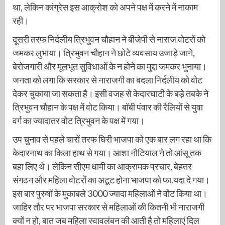
था, लेकिन कांग्रेस इस आक्रोश को अपने पक्ष में करने में नाकाम
रही।
दूसरी तरफ निर्दलीय त्रिभुवन चौहान ने बीजेपी से नाराज वोटरों को
जमकर लुभाया। त्रिभुवन चौहान ने छोटे व्यवसाय उजाड़े जाने,
बेरोजगारी और मूलभूत सुविधाओं के न होने का मुद्दा जमकर भुनाया।
जनता को लगा कि सरकार से नाराजगी का बदला निर्दलीय को वोट
देकर चुकाया जा सकता है। इसी वजह से केदारघाटी के बड़े तबके ने
त्रिभुवन चौहान के पक्ष में वोट किया। बॉबी पंवार की रैलियों से युवा
वर्ग का ज्यादातर वोट त्रिभुवन के पक्ष में गया।
उप चुनाव से पहले चारों तरफ घिरी भाजपा को एक बार लग रहा था कि
केदारनाथ का किला हाथ से गया। आशा नौटियाल ने तो आंसू तक
बहा लिए थे। लेकिन सीएम धामी का आक्रामक प्रचार, बेहतर
संगठन और महिला वोटरों का अटूट होना भाजपा को फा.यदा दे गया।
इस बार पुरुषों के मुकाबले 3000 ज्यादा महिलाओं ने वोट किया था।
जाहिर तौर पर भाजपा सरकार से महिलाओं की कितनी भी नाराजगी
क्यों न हो, बात जब महिला स्वावलंबन की आती है तो महिलाएं दिल