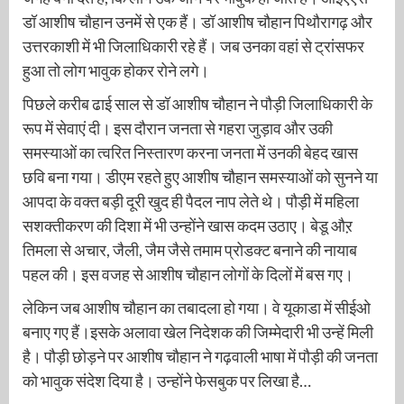
डॉ आशीष चौहान उनमें से एक हैं। डॉ आशीष चौहान पिथौरागढ़ और
उत्तरकाशी में भी जिलाधिकारी रहे हैं। जब उनका वहां से ट्रांसफर
हुआ तो लोग भावुक होकर रोने लगे।
पिछले करीब ढाई साल से डॉ आशीष चौहान ने पौड़ी जिलाधिकारी के
रूप में सेवाएं दी। इस दौरान जनता से गहरा जुड़ाव और उकी
समस्याओं का त्वरित निस्तारण करना जनता में उनकी बेहद खास
छवि बना गया। डीएम रहते हुए आशीष चौहान समस्याओं को सुनने या
आपदा के वक्त बड़ी दूरी खुद ही पैदल नाप लेते थे। पौड़ी में महिला
सशक्तीकरण की दिशा में भी उन्होंने खास कदम उठाए। बेडू औऱ
तिमला से अचार, जैली, जैम जैसे तमाम प्रोडक्ट बनाने की नायाब
पहल की। इस वजह से आशीष चौहान लोगों के दिलों में बस गए।
लेकिन जब आशीष चौहान का तबादला हो गया। वे यूकाडा में सीईओ
बनाए गए हैं।इसके अलावा खेल निदेशक की जिम्मेदारी भी उन्हें मिली
है। पौड़ी छोड़ने पर आशीष चौहान ने गढ़वाली भाषा में पौड़ी की जनता
को भावुक संदेश दिया है। उन्होंने फेसबुक पर लिखा है…