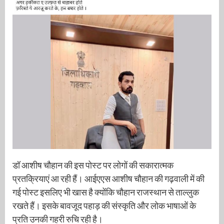
डॉ आशीष चौहान की इस पोस्ट पर लोगों की सकारात्मक
प्रतक्रियाएं आ रही हैं। आईएएस आशीष चौहान की गढ़वाली में की
गई पोस्ट इसलिए भी खास है क्योंकि चौहान राजस्थान से ताल्लुक
रखते हैं। इसके बावजूद पहाड़ की संस्कृति और लोक भाषाओं के
प्रति उनकी गहरी रुचि रही है।