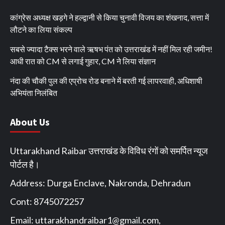
कांग्रेस अध्यक्ष खड़गे ने हल्द्वानी से किया चुनावी विजय का शंखनाद, सत्ता में
लौटने का लिया संकल्प
सबसे ज्यादा टैक्स भरने वाले ऋषभ पंत को उत्तराखंड में नहीं मिल रही जमीन!
आधी रात को CM से लगाई गुहार, CM ने लिया संज्ञान
नंदा की चौकी पुल की एप्रोच रोड बनाने में बरती गई लापरवाही, अधिशाषी
अभियंता निलंबित
About Us
Uttarakhand Raibar उत्तराखंड के विविध रंगों को समर्पित न्यूज
पोर्टल है।
Address: Durga Enclave, Nakronda, Dehradun
Cont: 8745072257
Email:
uttarakhandraibar1@gmail.com
,