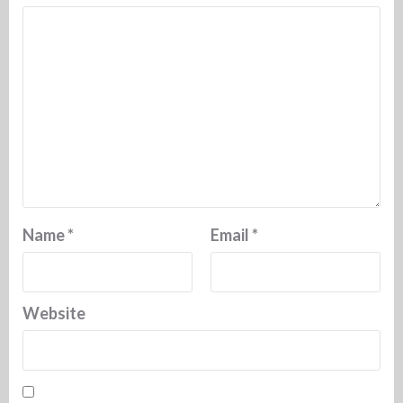
Name
*
Email
*
Website