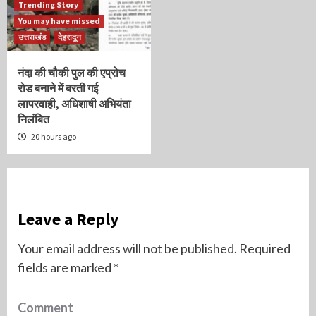
Trending Story
You may have missed
उत्तराखंड
देहरादून
नंदा की चौकी पुल की एप्रोच
रोड बनाने में बरती गई
लापरवाही, अधिशाषी अभियंता
निलंबित
20 hours ago
Leave a Reply
Your email address will not be published.
Required
fields are marked
*
Comment