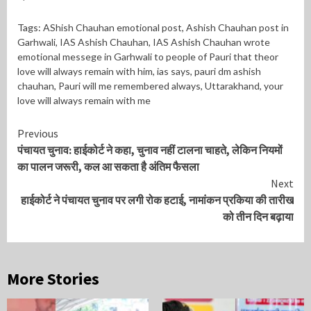
Tags:
AShish Chauhan emotional post
,
Ashish Chauhan post in
Garhwali
,
IAS Ashish Chauhan
,
IAS Ashish Chauhan wrote
emotional messege in Garhwali to people of Pauri that theor
love will always remain with him
,
ias says
,
pauri dm ashish
chauhan
,
Pauri will me remembered always
,
Uttarakhand
,
your
love will always remain with me
Continue
Previous
पंचायत चुनाव: हाईकोर्ट ने कहा, चुनाव नहीं टालना चाहते, लेकिन नियमों
Reading
का पालन जरूरी, कल आ सकता है अंतिम फैसला
Next
हाईकोर्ट ने पंचायत चुनाव पर लगी रोक हटाई, नामांकन प्रकिया की तारीख
को तीन दिन बढ़ाया
More Stories