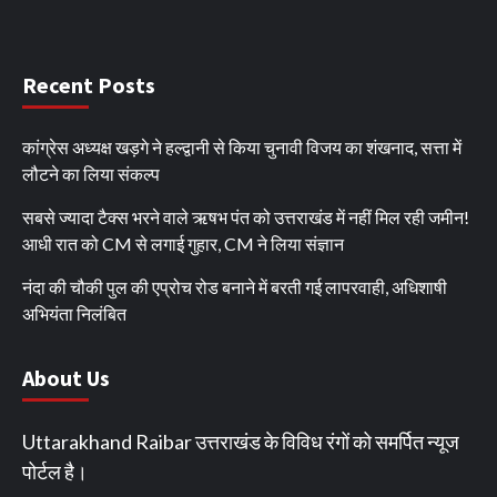
Recent Posts
कांग्रेस अध्यक्ष खड़गे ने हल्द्वानी से किया चुनावी विजय का शंखनाद, सत्ता में
लौटने का लिया संकल्प
सबसे ज्यादा टैक्स भरने वाले ऋषभ पंत को उत्तराखंड में नहीं मिल रही जमीन!
आधी रात को CM से लगाई गुहार, CM ने लिया संज्ञान
नंदा की चौकी पुल की एप्रोच रोड बनाने में बरती गई लापरवाही, अधिशाषी
अभियंता निलंबित
About Us
Uttarakhand Raibar उत्तराखंड के विविध रंगों को समर्पित न्यूज
पोर्टल है।