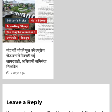
Editor’s Picks
Main Story
Trending Story
You may have missed
उत्तराखंड
देहरादून
नंदा की चौकी पुल की एप्रोच
रोड बनाने में बरती गई
लापरवाही, अधिशाषी अभियंता
निलंबित
2 days ago
Leave a Reply