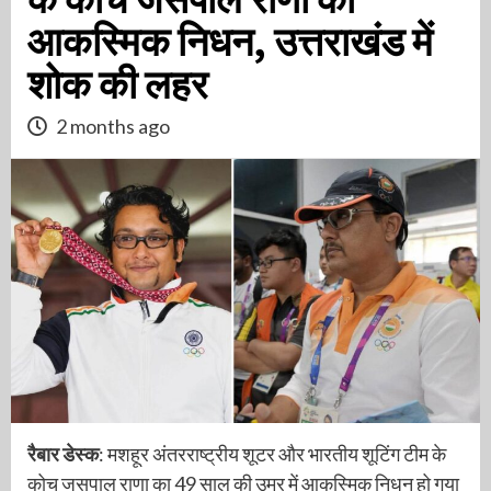
आकस्मिक निधन, उत्तराखंड में
शोक की लहर
2 months ago
रैबार डेस्क
: मशहूर अंतरराष्ट्रीय शूटर और भारतीय शूटिंग टीम के
कोच जसपाल राणा का 49 साल की उम्र में आकस्मिक निधन हो गया