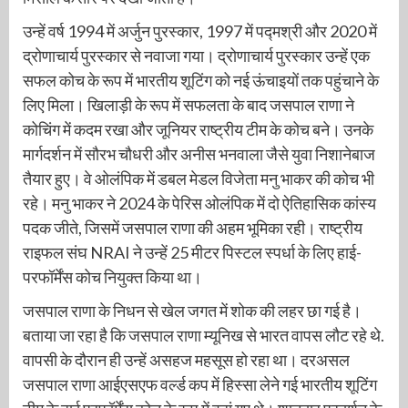
उन्हें वर्ष 1994 में अर्जुन पुरस्कार, 1997 में पद्मश्री और 2020 में
द्रोणाचार्य पुरस्कार से नवाजा गया। द्रोणाचार्य पुरस्कार उन्हें एक
सफल कोच के रूप में भारतीय शूटिंग को नई ऊंचाइयों तक पहुंचाने के
लिए मिला। खिलाड़ी के रूप में सफलता के बाद जसपाल राणा ने
कोचिंग में कदम रखा और जूनियर राष्ट्रीय टीम के कोच बने। उनके
मार्गदर्शन में सौरभ चौधरी और अनीस भनवाला जैसे युवा निशानेबाज
तैयार हुए। वे ओलंपिक में डबल मेडल विजेता मनु भाकर की कोच भी
रहे। मनु भाकर ने 2024 के पेरिस ओलंपिक में दो ऐतिहासिक कांस्य
पदक जीते, जिसमें जसपाल राणा की अहम भूमिका रही। राष्ट्रीय
राइफल संघ NRAI ने उन्हें 25 मीटर पिस्टल स्पर्धा के लिए हाई-
परफॉर्मेंस कोच नियुक्त किया था।
जसपाल राणा के निधन से खेल जगत में शोक की लहर छा गई है।
बताया जा रहा है कि जसपाल राणा म्यूनिख से भारत वापस लौट रहे थे.
वापसी के दौरान ही उन्हें असहज महसूस हो रहा था। दरअसल
जसपाल राणा आईएसएफ वर्ल्ड कप में हिस्सा लेने गई भारतीय शूटिंग