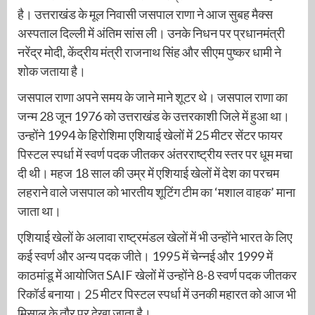
है। उत्तराखंड के मूल निवासी जसपाल राणा ने आज सुबह मैक्स
अस्पताल दिल्ली में अंतिम सांस ली। उनके निधन पर प्रधानमंत्री
नरेंद्र मोदी, केंद्रीय मंत्री राजनाथ सिंह और सीएम पुष्कर धामी ने
शोक जताया है।
जसपाल राणा अपने समय के जाने माने शूटर थे। जसपाल राणा का
जन्म 28 जून 1976 को उत्तराखंड के उत्तरकाशी जिले में हुआ था।
उन्होंने 1994 के हिरोशिमा एशियाई खेलों में 25 मीटर सेंटर फायर
पिस्टल स्पर्धा में स्वर्ण पदक जीतकर अंतरराष्ट्रीय स्तर पर धूम मचा
दी थी। महज 18 साल की उम्र में एशियाई खेलों में देश का परचम
लहराने वाले जसपाल को भारतीय शूटिंग टीम का ‘मशाल वाहक’ माना
जाता था।
एशियाई खेलों के अलावा राष्ट्रमंडल खेलों में भी उन्होंने भारत के लिए
कई स्वर्ण और अन्य पदक जीते। 1995 में चेन्नई और 1999 में
काठमांडू में आयोजित SAIF खेलों में उन्होंने 8-8 स्वर्ण पदक जीतकर
रिकॉर्ड बनाया। 25 मीटर पिस्टल स्पर्धा में उनकी महारत को आज भी
मिसाल के तौर पर देखा जाता है।