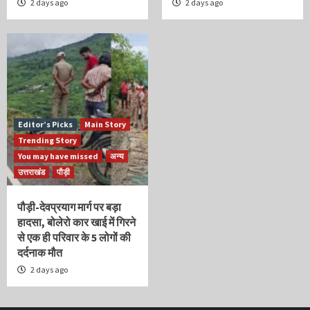
2 days ago
2 days ago
Editor’s Picks
Main Story
Trending Story
You may have missed
अन्य
उत्तराखंड
पौड़ी
पौड़ी-देवप्रयाग मार्ग पर बड़ा
हादसा, बोलेरो कार खाई में गिरने
से एक ही परिवार के 5 लोगों की
दर्दनाक मौत
2 days ago