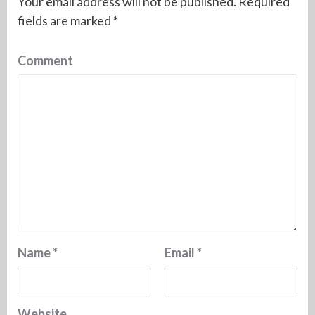
Your email address will not be published.
Required
fields are marked
*
Comment
Name
*
Email
*
Website