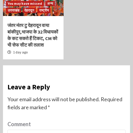
You may have missed
अन्य
उत्तराखंड
देहरादून
राष्ट्रीय
जंतर मंतर टु देहरादून वाया
बांकीपुर,भाजपा के 32 विधायकों
के कट सकते हैं टिकट, CM को
भी सेफ सीट की तलाश
1 day ago
Leave a Reply
Your email address will not be published.
Required
fields are marked
*
Comment