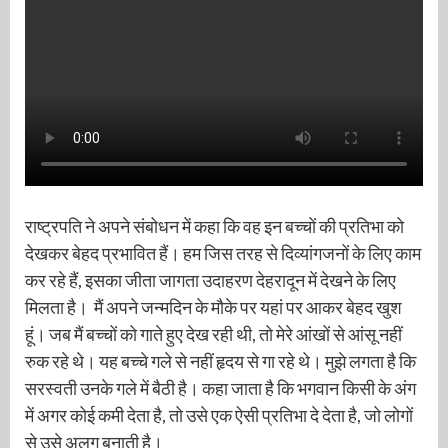
राष्ट्रपति ने अपने संबोधन में कहा कि वह इन बच्चों की प्रतिभा को
देखकर बेहद प्रभावित हैं। हम जिस तरह से दिव्यांगजनों के लिए काम
कर रहे हैं, इसका जीता जागता उदाहरण देहरादून में देखने के लिए
मिलता है। मैं अपने जन्मदिन के मौके पर यहां पर आकर बेहद खुश
हूं। जब मैं बच्चों को गाते हुए देख रही थी, तो मेरे आंखों से आंसू नहीं
रुक रहे थे। यह बच्चे गले से नहीं हृदय से गा रहे थे। मुझे लगता है कि
सरस्वती उनके गले में बैठी है। कहा जाता है कि भगवान किसी के अंग
में अगर कोई कमी देता है, तो उसे एक ऐसी प्रतिभा दे देता है, जो लोगों
से उसे अलग बनाती है।