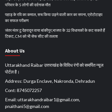
परिवार के 5 लोगों की दर्दनाक मौत
पहाड़ के रवि का कमाल, सच किया उड़ने वाली कार का सपना, प्रोटोटाइप
का सफल परीक्षण
जंतर मंतर टु देहरादून वाया बांकीपुर,भाजपा के 32 विधायकों के कट सकते हैं
टिकट, CM को भी सेफ सीट की तलाश
About Us
Uttarakhand Raibar उत्तराखंड के विविध रंगों को समर्पित न्यूज
पोर्टल है।
Address: Durga Enclave, Nakronda, Dehradun
Cont: 8745072257
Email:
uttarakhandraibar1@gmail.com
,
pnaithani5@gmail.com