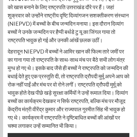
को खास बनाने के लिए राष्ट्रपति उत्तराखंड दौरे पर हैं। जहां
शुक्रवार को उन्होंने राष्ट्रीय दृष्टि दिव्यांगजन सशक्तीकरण संस्थान
(NIEPVD) में बच्चों के बीच जन्मदिन मनाया। इस दौरान दिव्यांग
बच्चों ने उनके जन्मदिन पर हैप्पी बर्थडे टु यू का जिंगल गाया तो
राष्ट्रपति भावुक हो गई और उनकी आंखें छलक उठीं।
देहरादून NIEPVD में बच्चों ने आमिर खान की फिल्म तारे जमीं पर
का गाना गया तो राष्ट्रपति के साथ-साथ मंच पर बैठे सभी लोग मंत्र
मुग्ध हो गए थे। इसके बाद जैसे ही बच्चों ने राष्ट्रपति को जन्मदिन की
बधाई देते हुए एक प्रस्तुति दी, तो राष्ट्रपति द्रौपदी मुर्मू अपने आप को
रोक नहीं पाईं और मंच पर वो रोने लगीं। राष्ट्रपति द्रौपदी मुर्मू को
भावुक होते देख पीछे खड़े सुरक्षा कर्मियों ने उन्हें रूमाल दिया। दिव्यांग
बच्चों का कार्यक्रम देखकर न सिर्फ राष्ट्रपति, बल्कि मंच पर मौजूद
केंद्रीय मंत्री वीरेंद्र कुमार और राज्यपाल गुरमीत सिंह भी भावुक हो
गए थे। कार्यक्रम में राष्ट्रपति ने दृष्टिबाधित बच्चों की आंखों पर
चश्मा लगाकर उन्हें सम्मानित भी किया।