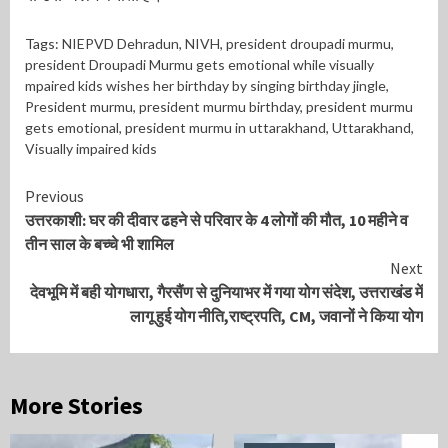
Tags:
NIEPVD Dehradun
,
NIVH
,
president droupadi murmu
,
president Droupadi Murmu gets emotional while visually
mpaired kids wishes her birthday by singing birthday jingle
,
President murmu
,
president murmu birthday
,
president murmu
gets emotional
,
president murmu in uttarakhand
,
Uttarakhand
,
Visually impaired kids
Continue
Previous
उत्तरकाशी: घर की दीवार ढहने से परिवार के 4 लोगों की मौत, 10 महीने व
Reading
तीन साल के बच्चे भी शामिल
Next
देवभूमि में बही योगधारा, गैरसैंण से दुनियाभर में गया योग संदेश, उत्तराखंड में
लागू हुई योग नीति,राष्ट्रपति, CM, जवानों ने किया योग
More Stories