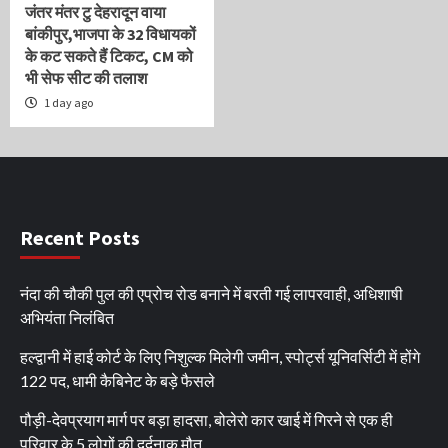
जंतर मंतर टु देहरादून वाया
बांकीपुर,भाजपा के 32 विधायकों
के कट सकते हैं टिकट, CM को
भी सेफ सीट की तलाश
1 day ago
Recent Posts
नंदा की चौकी पुल की एप्रोच रोड बनाने में बरती गई लापरवाही, अधिशाषी
अभियंता निलंबित
हल्द्वानी में हाई कोर्ट के लिए निशुल्क मिलेगी जमीन, स्पोर्ट्स यूनिवर्सिटी में होंगे
122 पद, धामी कैबिनेट के बड़े फैसले
पौड़ी-देवप्रयाग मार्ग पर बड़ा हादसा, बोलेरो कार खाई में गिरने से एक ही
परिवार के 5 लोगों की दर्दनाक मौत