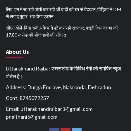
लिव-इन में रह रही पोती कर रही थी दादी को घर से बेदखल, पीड़िता ने DM
से लगाई गुहार, अब होगा एक्शन
सीएम बोले-बिना रुके,थके वादे पूरे कर रही सरकार, मसूरी विधानसभा को
17.80 करोड़ की योजनाओं की सौगात
About Us
Uttarakhand Raibar उत्तराखंड के विविध रंगों को समर्पित न्यूज
पोर्टल है।
Address: Durga Enclave, Nakronda, Dehradun
Cont: 8745072257
Email:
uttarakhandraibar1@gmail.com
,
pnaithani5@gmail.com