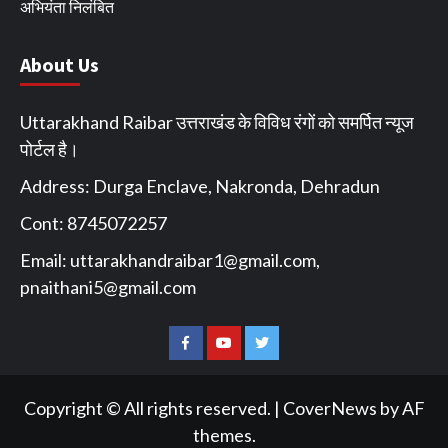
अभियंता निलंबित
About Us
Uttarakhand Raibar उत्तराखंड के विविध रंगों को समर्पित न्यूज
पोर्टल है।
Address: Durga Enclave, Nakronda, Dehradun
Cont: 8745072257
Email:
uttarakhandraibar1@gmail.com
,
pnaithani5@gmail.com
Facebook
You
Twitter
Tube
Copyright © All rights reserved.
|
CoverNews
by AF
themes.