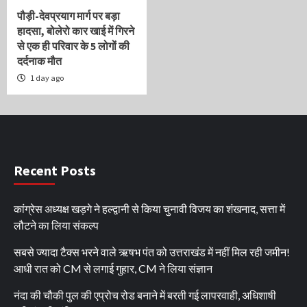
पौड़ी-देवप्रयाग मार्ग पर बड़ा
हादसा, बोलेरो कार खाई में गिरने
से एक ही परिवार के 5 लोगों की
दर्दनाक मौत
1 day ago
Recent Posts
कांग्रेस अध्यक्ष खड़गे ने हल्द्वानी से किया चुनावी विजय का शंखनाद, सत्ता में
लौटने का लिया संकल्प
सबसे ज्यादा टैक्स भरने वाले ऋषभ पंत को उत्तराखंड में नहीं मिल रही जमीन!
आधी रात को CM से लगाई गुहार, CM ने लिया संज्ञान
नंदा की चौकी पुल की एप्रोच रोड बनाने में बरती गई लापरवाही, अधिशाषी