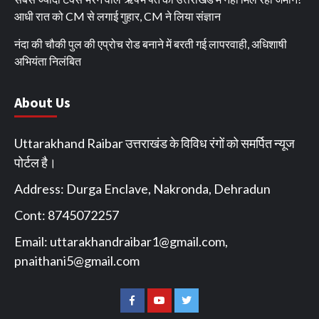
आधी रात को CM से लगाई गुहार, CM ने लिया संज्ञान
नंदा की चौकी पुल की एप्रोच रोड बनाने में बरती गई लापरवाही, अधिशाषी
अभियंता निलंबित
About Us
Uttarakhand Raibar उत्तराखंड के विविध रंगों को समर्पित न्यूज
पोर्टल है।
Address: Durga Enclave, Nakronda, Dehradun
Cont: 8745072257
Email:
uttarakhandraibar1@gmail.com
,
pnaithani5@gmail.com
Facebook
You
Twitter