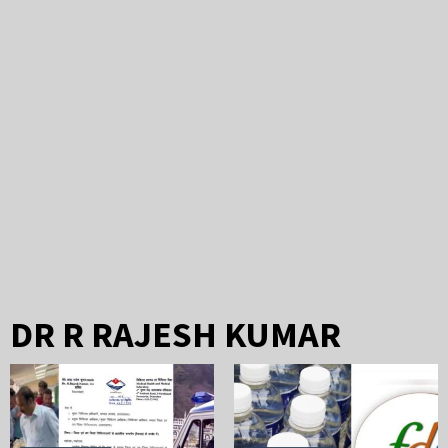
DR R RAJESH KUMAR