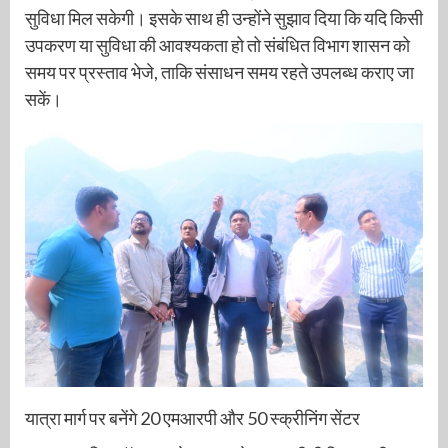
सुविधा मिल सकेगी। इसके साथ ही उन्होंने सुझाव दिया कि यदि किसी
उपकरण या सुविधा की आवश्यकता हो तो संबंधित विभाग शासन को
समय पर प्रस्ताव भेजे, ताकि संसाधन समय रहते उपलब्ध कराए जा
सकें।
यात्रा मार्ग पर बनेंगे 20 एमआरपी और 50 स्क्रीनिंग सेंटर