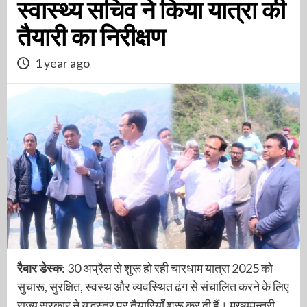
स्वास्थ्य सचिव ने किया यात्रा की
तैयारी का निरीक्षण
1 year ago
रैबार डेस्क
: 30 अप्रैल से शुरू हो रही चारधाम यात्रा 2025 को
सुचारू, सुरक्षित, स्वस्थ और व्यवस्थित ढंग से संचालित करने के लिए
राज्य सरकार ने युद्धस्तर पर तैयारियाँ शुरू कर दी हैं। मुख्यमन्त्री