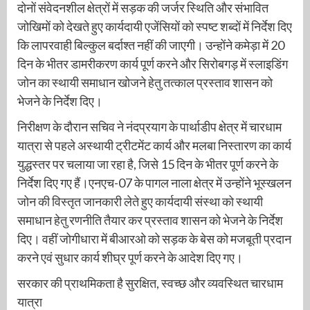
दोनों संवेदनशील क्षेत्रों में सड़क की जर्जर स्थिति और संभावित
जोखिमों को देखते हुए कार्यदायी एजेंसियों को स्पष्ट शब्दों में निर्देश दिए
कि लापरवाही बिल्कुल बर्दाश्त नहीं की जाएगी। उन्होंने कमेड़ा में 20
दिन के भीतर डामरीकरण कार्य पूर्ण करने और सिरोबगड़ में स्लाइडिंग
जोन का स्थायी समाधान खोजने हेतु तत्काल प्रस्ताव शासन को
भेजने के निर्देश दिए।
निरीक्षण के दौरान सचिव ने नंदप्रयाग के पार्थाडीप क्षेत्र में चारधाम
यात्रा से पहले अस्थायी ट्रीटमेंट कार्य और मलबा निस्तारण का कार्य
युद्धस्तर पर चलाया जा रहा है, जिसे 15 दिन के भीतर पूर्ण करने के
निर्देश दिए गए हैं।एनएच-07 के पागल नाला क्षेत्र में उन्होंने भूस्खलन
जोन की विस्तृत जानकारी लेते हुए कार्यदायी संस्था को स्थायी
समाधान हेतु रणनीति तैयार कर प्रस्ताव शासन को भेजने के निर्देश
दिए। वहीं जोगीधारा में बीआरओ को सड़क के बेस को मजबूती प्रदान
करने एवं सुधार कार्य शीघ्र पूर्ण करने के आदेश दिए गए।
सरकार की प्राथमिकता है सुरक्षित, स्वच्छ और व्यवस्थित चारधाम
यात्रा