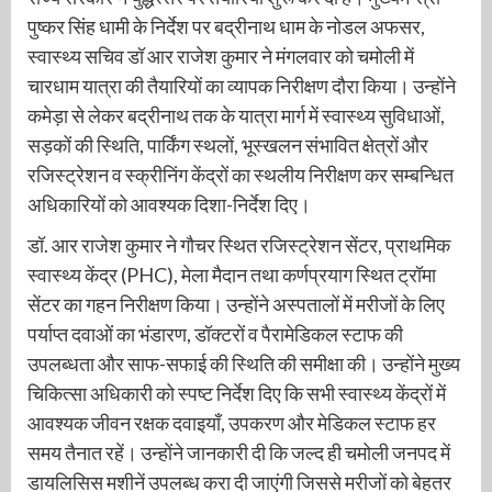
पुष्कर सिंह धामी के निर्देश पर बद्रीनाथ धाम के नोडल अफसर,
स्वास्थ्य सचिव डॉ आर राजेश कुमार ने मंगलवार को चमोली में
चारधाम यात्रा की तैयारियों का व्यापक निरीक्षण दौरा किया। उन्होंने
कमेड़ा से लेकर बद्रीनाथ तक के यात्रा मार्ग में स्वास्थ्य सुविधाओं,
सड़कों की स्थिति, पार्किंग स्थलों, भूस्खलन संभावित क्षेत्रों और
रजिस्ट्रेशन व स्क्रीनिंग केंद्रों का स्थलीय निरीक्षण कर सम्बन्धित
अधिकारियों को आवश्यक दिशा-निर्देश दिए।
डॉ. आर राजेश कुमार ने गौचर स्थित रजिस्ट्रेशन सेंटर, प्राथमिक
स्वास्थ्य केंद्र (PHC), मेला मैदान तथा कर्णप्रयाग स्थित ट्रॉमा
सेंटर का गहन निरीक्षण किया। उन्होंने अस्पतालों में मरीजों के लिए
पर्याप्त दवाओं का भंडारण, डॉक्टरों व पैरामेडिकल स्टाफ की
उपलब्धता और साफ-सफाई की स्थिति की समीक्षा की। उन्होंने मुख्य
चिकित्सा अधिकारी को स्पष्ट निर्देश दिए कि सभी स्वास्थ्य केंद्रों में
आवश्यक जीवन रक्षक दवाइयाँ, उपकरण और मेडिकल स्टाफ हर
समय तैनात रहें। उन्होंने जानकारी दी कि जल्द ही चमोली जनपद में
डायलिसिस मशीनें उपलब्ध करा दी जाएंगी जिससे मरीजों को बेहतर