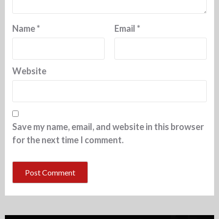
Name
*
Email
*
Website
Save my name, email, and website in this browser
for the next time I comment.