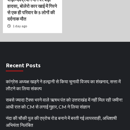
हादसा, बोलेरो कार खाई में गिरने
से एक ही परिवार के 5 लोगों की
दर्दनाक मौत
1 day ago
Recent Posts
कांग्रेस अध्यक्ष खड़गे ने हल्द्वानी से किया चुनावी विजय का शंखनाद, सत्ता में
लौटने का लिया संकल्प
सबसे ज्यादा टैक्स भरने वाले ऋषभ पंत को उत्तराखंड में नहीं मिल रही जमीन!
आधी रात को CM से लगाई गुहार, CM ने लिया संज्ञान
नंदा की चौकी पुल की एप्रोच रोड बनाने में बरती गई लापरवाही, अधिशाषी
अभियंता निलंबित