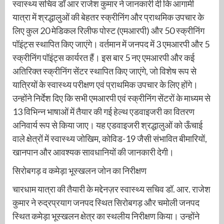
स्वास्थ्य सचिव डॉ आर राजेश कुमार ने जानकारी दी कि आगामी
यात्रा में श्रद्धालुओं की बेहतर स्क्रीनिंग और प्राथमिक उपचार के
लिए कुल 20 मेडिकल रिलीफ पोस्ट (एमआरपी) और 50 स्क्रीनिंग
पॉइंट्स स्थापित किए जाएंगे। वर्तमान में जनपद में 3 एमआरपी और 5
स्क्रीनिंग पॉइंट्स कार्यरत हैं। इस बार 5 नए एमआरपी और कई
अतिरिक्त स्क्रीनिंग सेंटर स्थापित किए जाएंगे, जो विशेष रूप से
यात्रियों के स्वास्थ्य परीक्षण एवं प्राथमिक उपचार के लिए होंगे।
उन्होंने निर्देश दिए कि सभी एमआरपी एवं स्क्रीनिंग सेंटरों के माध्यम से
13 विभिन्न भाषाओं में तैयार की गई हेल्थ एडवाइजरी का वितरण
अनिवार्य रूप से किया जाए। यह एडवाइजरी श्रद्धालुओं को ऊँचाई
वाले क्षेत्रों में स्वास्थ्य जोखिम, कोविड-19 जैसी संभावित बीमारियों,
खानपान और आवश्यक सावधानियों की जानकारी देगी।
सिरोबगड़ व कमेड़ा भूस्खलन जोन का निरीक्षण
चारधाम यात्रा की तैयारी के मद्देनज़र स्वास्थ्य सचिव डॉ. आर. राजेश
कुमार ने रुद्रप्रयाग जनपद स्थित सिरोबगड़ और चमोली जनपद
स्थित कमेड़ा भूस्खलन क्षेत्र का स्थलीय निरीक्षण किया। उन्होंने