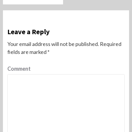
Leave a Reply
Your email address will not be published.
Required
fields are marked
*
Comment