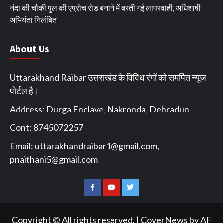
नंदा की चौकी पुल की एप्रोच रोड बनाने में बरती गई लापरवाही, अधिशाषी
अभियंता निलंबित
About Us
Uttarakhand Raibar उत्तराखंड के विविध रंगों को समर्पित न्यूज
पोर्टल है।
Address: Durga Enclave, Nakronda, Dehradun
Cont: 8745072257
Email:
uttarakhandraibar1@gmail.com
,
pnaithani5@gmail.com
Facebook
You
Twitter
Tube
Copyright © All rights reserved.
|
CoverNews
by AF