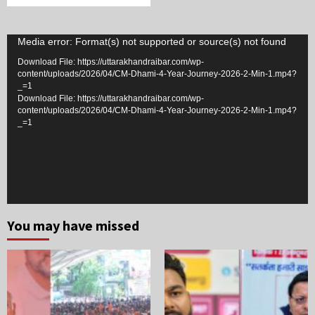
Video
Media error: Format(s) not supported or source(s) not found
Player
Download File: https://uttarakhandraibar.com/wp-
content/uploads/2026/04/CM-Dhami-4-Year-Journey-2026-2-Min-1.mp4?
_=1
Download File: https://uttarakhandraibar.com/wp-
content/uploads/2026/04/CM-Dhami-4-Year-Journey-2026-2-Min-1.mp4?
_=1
You may have missed