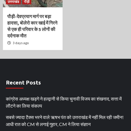
उत्तराखंड
पौड़ी
पौड़ी-देवप्रयाग मार्ग पर बड़ा
हादसा, बोलेरो कार खाई में गिरने
से एक ही परिवार के 5 लोगों की
दर्दनाक मौत
3 days ago
Recent Posts
कांग्रेस अध्यक्ष खड़गे ने हल्द्वानी से किया चुनावी विजय का शंखनाद, सत्ता में
लौटने का लिया संकल्प
सबसे ज्यादा टैक्स भरने वाले ऋषभ पंत को उत्तराखंड में नहीं मिल रही जमीन!
आधी रात को CM से लगाई गुहार, CM ने लिया संज्ञान