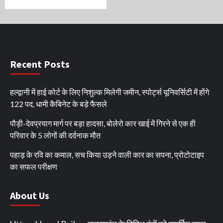
Recent Posts
हल्द्वानी में हाई कोर्ट के लिए निशुल्क मिलेगी जमीन, स्पोर्ट्स यूनिवर्सिटी में होंगे
122 पद, धामी कैबिनेट के बड़े फैसले
पौड़ी-देवप्रयाग मार्ग पर बड़ा हादसा, बोलेरो कार खाई में गिरने से एक ही
परिवार के 5 लोगों की दर्दनाक मौत
पहाड़ के रवि का कमाल, सच किया उड़ने वाली कार का सपना, प्रोटोटाइप
का सफल परीक्षण
About Us