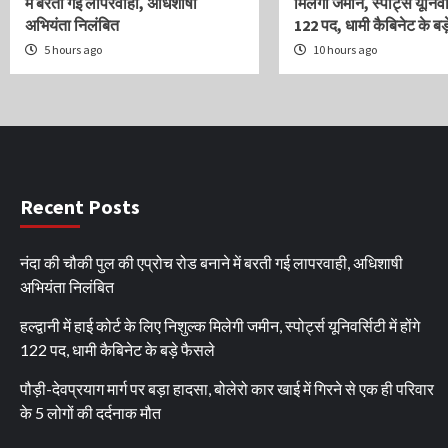
में बरती गई लापरवाही, अधिशाषी
मिलेगी जमीन, स्पोर्ट्स यूनिवर्स
अभियंता निलंबित
122 पद, धामी कैबिनेट के बड़
5 hours ago
10 hours ago
Recent Posts
नंदा की चौकी पुल की एप्रोच रोड बनाने में बरती गई लापरवाही, अधिशाषी
अभियंता निलंबित
हल्द्वानी में हाई कोर्ट के लिए निशुल्क मिलेगी जमीन, स्पोर्ट्स यूनिवर्सिटी में होंगे
122 पद, धामी कैबिनेट के बड़े फैसले
पौड़ी-देवप्रयाग मार्ग पर बड़ा हादसा, बोलेरो कार खाई में गिरने से एक ही परिवार
के 5 लोगों की दर्दनाक मौत