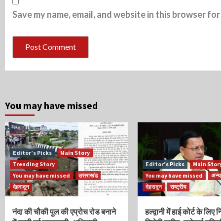
Save my name, email, and website in this browser for
You may have missed
Editor’s Picks
Main Story
Trending Story
Editor’s Picks
Main Stor
You may have missed
उत्तराखंड
You may have missed
अन्य
देहरादून
देहरादून
राष्ट्रीय
नंदा की चौकी पुल की एप्रोच रोड बनाने
हल्द्वानी में हाई कोर्ट के लिए 