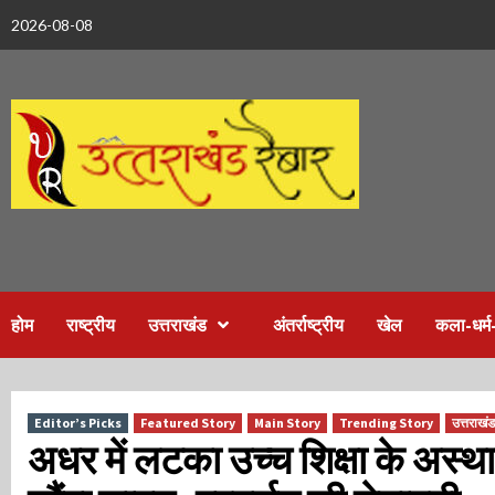
Skip
2026-08-08
to
content
होम
राष्ट्रीय
उत्तराखंड
अंतर्राष्ट्रीय
खेल
कला-धर्म-
Editor’s Picks
Featured Story
Main Story
Trending Story
उत्तराखंड
अधर में लटका उच्च शिक्षा के अस्था