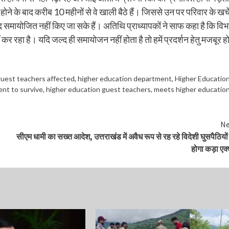
ोने के बाद करीब 10 महीनों से वे खाली बैठे हैं। जिससे उन पर परिवार के खर्च
द समायोजित नहीं किए जा सके हैं। अतिथि प्राध्यापकों ने साफ कहा है कि विभ
 कर रहा है। यदि जल्द ही समायोजन नहीं होता है तो हमें प्रदर्शन हेतु मजबूर ह
uest teachers affected
,
higher education department
,
Higher Educatio
nt to survive
,
higher education guest teachers
,
meets higher educatio
Ne
सीएम धामी का सख्त आदेश, उत्तराखंड में अवैध रूप से रह रहे विदेशी घुसपैठियों
होगा कड़ा एक