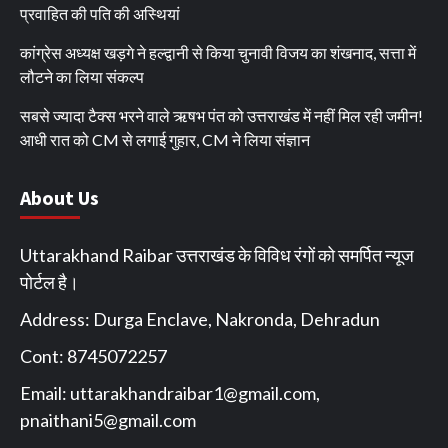
प्रवाहित की पति की अस्थियां
कांग्रेस अध्यक्ष खड़गे ने हल्द्वानी से किया चुनावी विजय का शंखनाद, सत्ता में
लौटने का लिया संकल्प
सबसे ज्यादा टैक्स भरने वाले ऋषभ पंत को उत्तराखंड में नहीं मिल रही जमीन!
आधी रात को CM से लगाई गुहार, CM ने लिया संज्ञान
About Us
Uttarakhand Raibar उत्तराखंड के विविध रंगों को समर्पित न्यूज
पोर्टल है।
Address: Durga Enclave, Nakronda, Dehradun
Cont: 8745072257
Email:
uttarakhandraibar1@gmail.com
,
pnaithani5@gmail.com