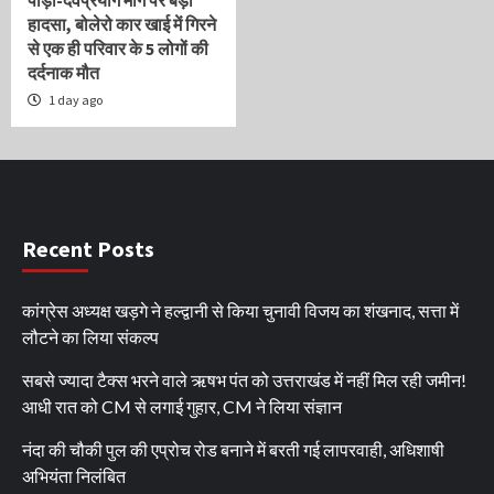
हादसा, बोलेरो कार खाई में गिरने
से एक ही परिवार के 5 लोगों की
दर्दनाक मौत
1 day ago
Recent Posts
कांग्रेस अध्यक्ष खड़गे ने हल्द्वानी से किया चुनावी विजय का शंखनाद, सत्ता में
लौटने का लिया संकल्प
सबसे ज्यादा टैक्स भरने वाले ऋषभ पंत को उत्तराखंड में नहीं मिल रही जमीन!
आधी रात को CM से लगाई गुहार, CM ने लिया संज्ञान
नंदा की चौकी पुल की एप्रोच रोड बनाने में बरती गई लापरवाही, अधिशाषी
अभियंता निलंबित