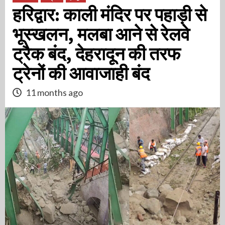
हरिद्वार: काली मंदिर पर पहाड़ी से
भूस्खलन, मलबा आने से रेलवे
ट्रैक बंद, देहरादून की तरफ
ट्रेनों की आवाजाही बंद
11 months ago