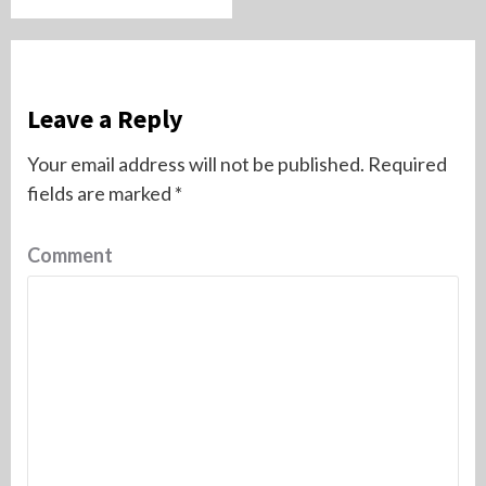
Leave a Reply
Your email address will not be published.
Required
fields are marked
*
Comment