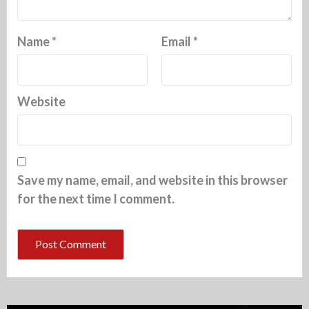
Name
*
Email
*
Website
Save my name, email, and website in this browser
for the next time I comment.