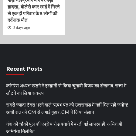
पौड़ी-देवप्रयाग मार्ग पर बड़ा
हादसा, बोलेरो कार खाई में गिरने
से एक ही परिवार के 5 लोगों की
दर्दनाक मौत
2 days ago
Recent Posts
कांग्रेस अध्यक्ष खड़गे ने हल्द्वानी से किया चुनावी विजय का शंखनाद, सत्ता में
लौटने का लिया संकल्प
सबसे ज्यादा टैक्स भरने वाले ऋषभ पंत को उत्तराखंड में नहीं मिल रही जमीन!
आधी रात को CM से लगाई गुहार, CM ने लिया संज्ञान
नंदा की चौकी पुल की एप्रोच रोड बनाने में बरती गई लापरवाही, अधिशाषी
अभियंता निलंबित