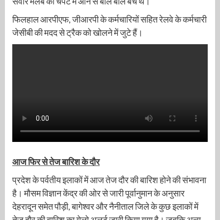
सवार मलबे की चपेट में आने से बाल बाल बचे थे।
फिलहाल आरपीएफ, जीआरपी के कर्मचारियों सहित रेलवे के कर्मचारी
जेसीबी की मदद से ट्रैक को खोलने में जुटे हैं।
आज फिर से तेज बारिश के दौर
प्रदेश के पर्वतीय इलाकों में आज तेज दौर की बारिश होने की संभावना
है। मौसम विज्ञान केंद्र की ओर से जारी पूर्वानुमान के अनुसार
देहरादून समेत पौड़ी, बागेश्वर और नैनीताल जिले के कुछ इलाकों में
तेज दौर की बारिश का येलो अलर्ट जारी किया गया है। जबकि अन्य