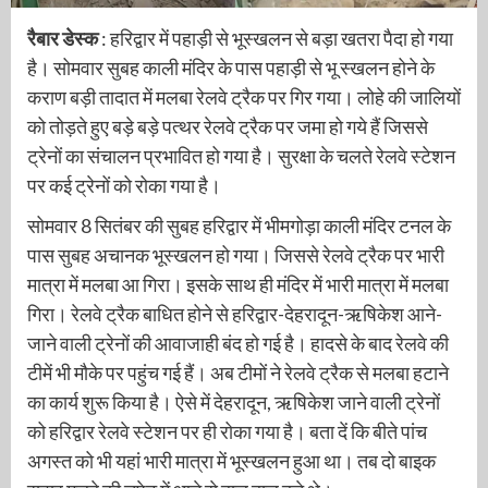
रैबार डेस्क
: हरिद्वार में पहाड़ी से भूस्खलन से बड़ा खतरा पैदा हो गया
है। सोमवार सुबह काली मंदिर के पास पहाड़ी से भू स्खलन होने के
कराण बड़ी तादात में मलबा रेलवे ट्रैक पर गिर गया। लोहे की जालियों
को तोड़ते हुए बड़े बड़े पत्थर रेलवे ट्रैक पर जमा हो गये हैं जिससे
ट्रेनों का संचालन प्रभावित हो गया है। सुरक्षा के चलते रेलवे स्टेशन
पर कई ट्रेनों को रोका गया है।
सोमवार 8 सितंबर की सुबह हरिद्वार में भीमगोड़ा काली मंदिर टनल के
पास सुबह अचानक भूस्खलन हो गया। जिससे रेलवे ट्रैक पर भारी
मात्रा में मलबा आ गिरा। इसके साथ ही मंदिर में भारी मात्रा में मलबा
गिरा। रेलवे ट्रैक बाधित होने से हरिद्वार-देहरादून-ऋषिकेश आने-
जाने वाली ट्रेनों की आवाजाही बंद हो गई है। हादसे के बाद रेलवे की
टीमें भी मौके पर पहुंच गई हैं। अब टीमों ने रेलवे ट्रैक से मलबा हटाने
का कार्य शुरू किया है। ऐसे में देहरादून, ऋषिकेश जाने वाली ट्रेनों
को हरिद्वार रेलवे स्टेशन पर ही रोका गया है। बता दें कि बीते पांच
अगस्त को भी यहां भारी मात्रा में भूस्खलन हुआ था। तब दो बाइक