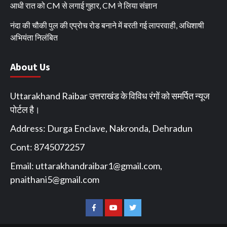
आधी रात को CM से लगाई गुहार, CM ने लिया संज्ञान
नंदा की चौकी पुल की एप्रोच रोड बनाने में बरती गई लापरवाही, अधिशाषी
अभियंता निलंबित
About Us
Uttarakhand Raibar उत्तराखंड के विविध रंगों को समर्पित न्यूज
पोर्टल है।
Address: Durga Enclave, Nakronda, Dehradun
Cont: 8745072257
Email:
uttarakhandraibar1@gmail.com
,
pnaithani5@gmail.com
Facebook
You
Twitter