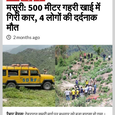
मसूरी: 500 मीटर गहरी खाई में
गिरी कार, 4 लोगों की दर्दनाक
मौत
2 months ago
रैबार डेस्क:
देहरादून समूरी मार्ग पर बुधवार को बड़ा हादसा हो गया।