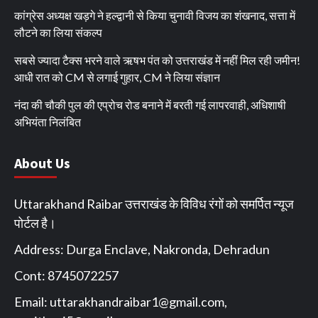
कांग्रेस अध्यक्ष खड़गे ने हल्द्वानी से किया चुनावी विजय का शंखनाद, सत्ता में
लौटने का लिया संकल्प
सबसे ज्यादा टैक्स भरने वाले ऋषभ पंत को उत्तराखंड में नहीं मिल रही जमीन!
आधी रात को CM से लगाई गुहार, CM ने लिया संज्ञान
नंदा की चौकी पुल की एप्रोच रोड बनाने में बरती गई लापरवाही, अधिशाषी
अभियंता निलंबित
About Us
Uttarakhand Raibar उत्तराखंड के विविध रंगों को समर्पित न्यूज
पोर्टल है।
Address: Durga Enclave, Nakronda, Dehradun
Cont: 8745072257
Email:
uttarakhandraibar1@gmail.com
,