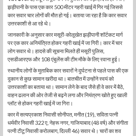
झड़ीपानी के पास एक कार 500 मीटर गहरी खाई में गिर गई जिससे
कार सवार चार लोगों की मौत हो गई। बताया जा रहा है कि कार सवार
उत्तरकाशी से आ रहे थे।
जानकारी के अनुसार कार मसूरी-कोलूखेत झड़ीपानी शॉर्टकट मार्ग
पर एक कार अनियंत्रित होकर गहरी खाई में जा गिरी। कार में चार
लोग सवार थे। हादसे की सूचना मिलते ही मसूरी पुलिस,
एसडीआरएफ और 108 एंबुलेंस की टीम मौके के लिए रवाना हुई।
स्थानीय लोगों के मुताबिक कार सवारों ने दुर्घटना से पहले पास की एक
दुकान से कुछ सामान खरीदा था। बातचीत में उन्होंने स्वयं को
उत्तरकाशी का बताया था। सामान लेने के बाद जैसे ही वे कार में बैठे,
वाहन ढलान की ओर तेजी से बढ़ने लगा और नियंत्रण खोते हुए खाली
प्लॉट से होकर गहरी खाई में जा गिरा।
कार में सत्यप्रकाश निवासी सोनीपत, मनीत (19), सविता पत्नी
धर्मवीर निवासी 322 ए, नेहरू नगर, गाजियाबाद (48 वर्ष) और संगीता
पत्नी टीटू निवासी करोलबाग, दिल्ली 46) सवार थे। चारों का शव