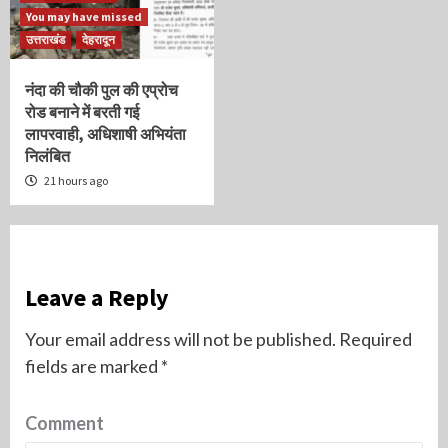
You may have missed
उत्तराखंड
देहरादून
नंदा की चौकी पुल की एप्रोच
रोड बनाने में बरती गई
लापरवाही, अधिशाषी अभियंता
निलंबित
21 hours ago
Leave a Reply
Your email address will not be published.
Required
fields are marked
*
Comment