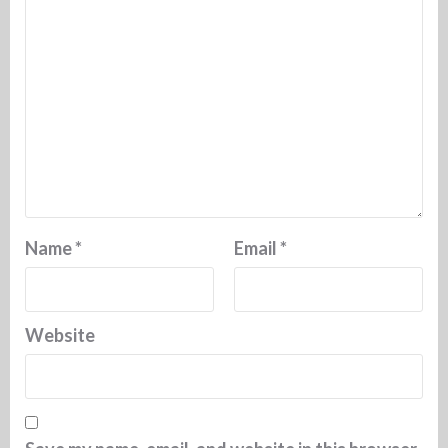
Name
*
Email
*
Website