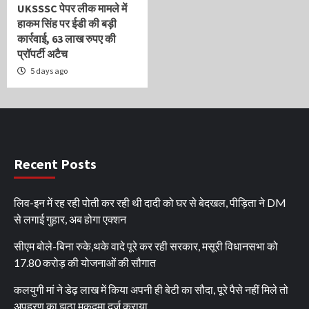
UKSSSC पेपर लीक मामले में
हाकम सिंह पर ईडी की बड़ी
कार्रवाई, 63 लाख रुपए की
प्रॉपर्टी अटैच
5 days ago
Recent Posts
लिव-इन में रह रही पोती कर रही थी दादी को घर से बेदखल, पीड़िता ने DM
से लगाई गुहार, अब होगा एक्शन
सीएम बोले-बिना रुके,थके वादे पूरे कर रही सरकार, मसूरी विधानसभा को
17.80 करोड़ की योजनाओं की सौगात
कलयुगी मां ने डेढ़ लाख में किया अपनी ही बेटी का सौदा, पूरे पैसे नहीं मिले तो
अपहरण का झूठा मुकदमा दर्ज कराया