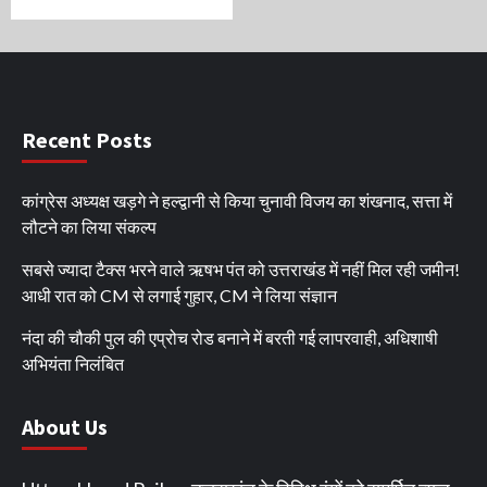
Recent Posts
कांग्रेस अध्यक्ष खड़गे ने हल्द्वानी से किया चुनावी विजय का शंखनाद, सत्ता में
लौटने का लिया संकल्प
सबसे ज्यादा टैक्स भरने वाले ऋषभ पंत को उत्तराखंड में नहीं मिल रही जमीन!
आधी रात को CM से लगाई गुहार, CM ने लिया संज्ञान
नंदा की चौकी पुल की एप्रोच रोड बनाने में बरती गई लापरवाही, अधिशाषी
अभियंता निलंबित
About Us