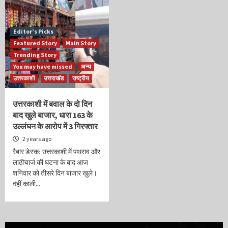
Editor’s Picks
Featured Story
Main Story
Trending Story
You may have missed
अन्य
उत्तरकाशी
उत्तराखंड
राष्ट्रीय
उत्तरकाशी में बवाल के दो दिन
बाद खुले बाजार, धारा 163 के
उल्लंघन के आरोप में 3 गिरफ्तार
2 years ago
रैबार डेस्क: उत्तरकाशी में पथराव और
लाठीचार्ज की घटना के बाद आज
शनिवार को तीसरे दिन बाजार खुले।
वहीं काली...
Video