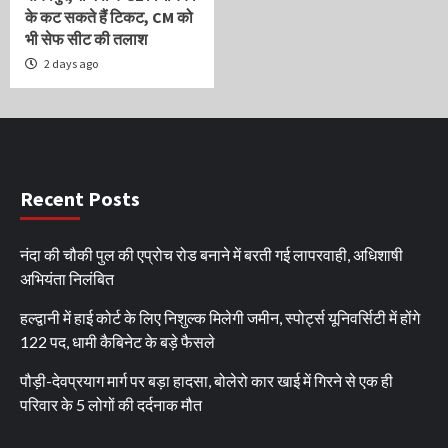
के कट सकते हैं टिकट, CM को
भी सेफ सीट की तलाश
2 days ago
Recent Posts
नंदा की चौकी पुल की एप्रोच रोड बनाने में बरती गई लापरवाही, अधिशाषी
अभियंता निलंबित
हल्द्वानी में हाई कोर्ट के लिए निशुल्क मिलेगी जमीन, स्पोर्ट्स यूनिवर्सिटी में होंगे
122 पद, धामी कैबिनेट के बड़े फैसले
पौड़ी-देवप्रयाग मार्ग पर बड़ा हादसा, बोलेरो कार खाई में गिरने से एक ही
परिवार के 5 लोगों की दर्दनाक मौत