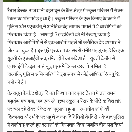
रैबार डेस्क
: राजधानी देहरादून के कैंट क्षेत्र में स्कूल परिसर में सेक्स
रैकेट का भंडाफोड़ हुआ है। स्कूल परिसर के एक किराए के कमरे में
पुलिस और एएचटीयू ने अनैतिक देह व्यापार मामले में 2 आरोपियों को
गिरफ्तार किया है। साथ ही 3 लड़कियों को भी रेस्क्यू किया है।
गिरफ्तार आरोपियों में से एक आरोपी पहले भी अनैतिक देह व्यापार में
जेल जा चुका है। इस पूरे प्रकरण का सबसे गंभीर पहलू यह है कि एक
युवती के एचआईवी संक्रमित होने का अंदेशा है। युवती के बैग से
एचआईवी के इलाज से जुड़ा एक मेडिकल दस्तावेज मिला है।
हालांकि, पुलिस अधिकारियों ने इस संबंध में कोई आधिकारिक पुष्टि
नहीं की है।
देहरादून के कैंट क्षेत्र स्थित किशन नगर एक्सटेंशन में उस समय
हड़कंप मच गया, जब एक प्ले ग्रुप स्कूल परिसर के पीछे कथित तौर
पर चल रहे सेक्स रैकेट का खुलासा हुआ। स्थानीय लोगों की
शिकायत और मौके पर पहुंचे जनप्रतिनिधियों के विरोध के बाद पुलिस
ने कार्रवाई करते हुए दलालों को गिरफ्तार किया जबकि तीन लड़कियों