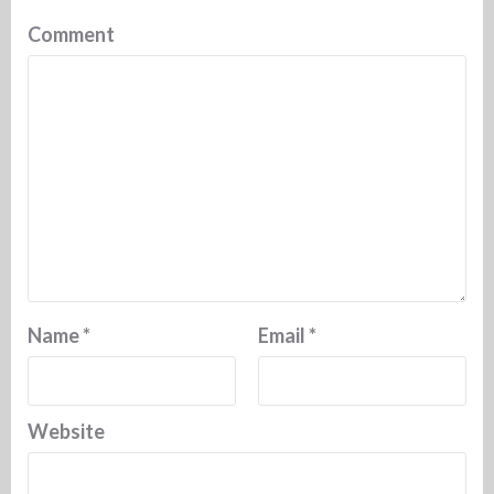
Comment
Name
*
Email
*
Website