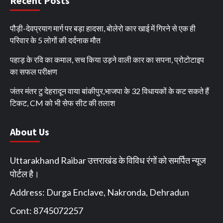
Recent Posts
पौड़ी-देवप्रयाग मार्ग पर बड़ा हादसा, बोलेरो कार खाई में गिरने से एक ही
परिवार के 5 लोगों की दर्दनाक मौत
पहाड़ के रवि का कमाल, सच किया उड़ने वाली कार का सपना, प्रोटोटाइप
का सफल परीक्षण
जंतर मंतर टु देहरादून वाया बांकीपुर,भाजपा के 32 विधायकों के कट सकते हैं
टिकट, CM को भी सेफ सीट की तलाश
About Us
Uttarakhand Raibar उत्तराखंड के विविध रंगों को समर्पित न्यूज
पोर्टल है।
Address: Durga Enclave, Nakronda, Dehradun
Cont: 8745072257