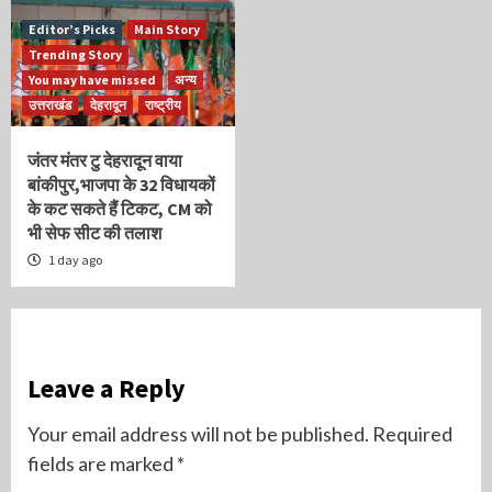
Editor’s Picks
Main Story
Trending Story
You may have missed
अन्य
उत्तराखंड
देहरादून
राष्ट्रीय
जंतर मंतर टु देहरादून वाया
बांकीपुर,भाजपा के 32 विधायकों
के कट सकते हैं टिकट, CM को
भी सेफ सीट की तलाश
1 day ago
Leave a Reply
Your email address will not be published.
Required
fields are marked
*