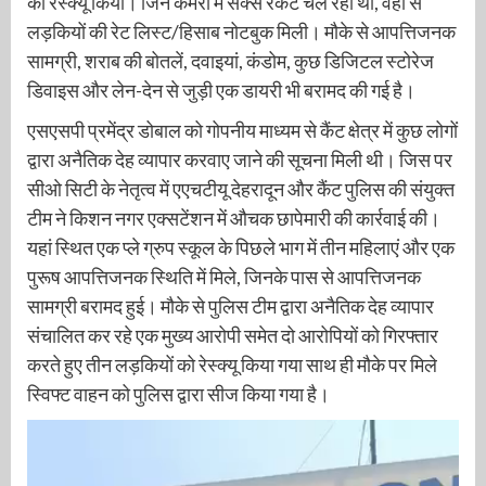
का रेस्क्यू किया। जिन कमरों में सेक्स रैकेट चल रहा था, वहां से
लड़कियों की रेट लिस्ट/हिसाब नोटबुक मिली। मौके से आपत्तिजनक
सामग्री, शराब की बोतलें, दवाइयां, कंडोम, कुछ डिजिटल स्टोरेज
डिवाइस और लेन-देन से जुड़ी एक डायरी भी बरामद की गई है।
एसएसपी प्रमेंद्र डोबाल को गोपनीय माध्यम से कैंट क्षेत्र में कुछ लोगों
द्वारा अनैतिक देह व्यापार करवाए जाने की सूचना मिली थी। जिस पर
सीओ सिटी के नेतृत्व में एएचटीयू देहरादून और कैंट पुलिस की संयुक्त
टीम ने किशन नगर एक्सटेंशन में औचक छापेमारी की कार्रवाई की।
यहां स्थित एक प्ले ग्रुप स्कूल के पिछले भाग में तीन महिलाएं और एक
पुरूष आपत्तिजनक स्थिति में मिले, जिनके पास से आपत्तिजनक
सामग्री बरामद हुई। मौके से पुलिस टीम द्वारा अनैतिक देह व्यापार
संचालित कर रहे एक मुख्य आरोपी समेत दो आरोपियों को गिरफ्तार
करते हुए तीन लड़कियों को रेस्क्यू किया गया साथ ही मौके पर मिले
स्विफ्ट वाहन को पुलिस द्वारा सीज किया गया है।