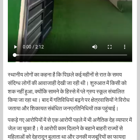
स्थानीय लोगों का कहना है कि पिछले कई महीनों से रात के समय
संदिग्ध लोगों की आवाजाही देखी जा रही थी। शुरुआत में किसी को
शक नहीं हुआ, क्योंकि सामने के हिस्से में प्ले ग्रुप स्कूल संचालित
किया जा रहा था। बाद में गतिविधियां बढ़ने पर क्षेत्रवासियों ने विरोध
जताया और शिकायत संबंधित जनप्रतिनिधियों तक पहुंचाई।
पकड़े गए आरोपियों में से एक आरोपी पहले में भी अनैतिक देह व्यापार में
जेल जा चुका है। ये आरोपी काम दिलाने के बहाने बाहरी राज्यों से
महिलाओं को देहरादून बुलाता था और उनकी मजबूरियों का फायदा