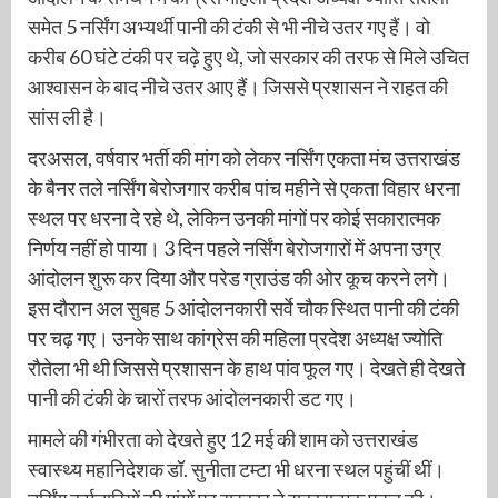
समेत 5 नर्सिंग अभ्यर्थी पानी की टंकी से भी नीचे उतर गए हैं। वो
करीब 60 घंटे टंकी पर चढ़े हुए थे, जो सरकार की तरफ से मिले उचित
आश्वासन के बाद नीचे उतर आए हैं। जिससे प्रशासन ने राहत की
सांस ली है।
दरअसल, वर्षवार भर्ती की मांग को लेकर नर्सिंग एकता मंच उत्तराखंड
के बैनर तले नर्सिंग बेरोजगार करीब पांच महीने से एकता विहार धरना
स्थल पर धरना दे रहे थे, लेकिन उनकी मांगों पर कोई सकारात्मक
निर्णय नहीं हो पाया। 3 दिन पहले नर्सिंग बेरोजगारों में अपना उग्र
आंदोलन शुरू कर दिया और परेड ग्राउंड की ओर कूच करने लगे।
इस दौरान अल सुबह 5 आंदोलनकारी सर्वे चौक स्थित पानी की टंकी
पर चढ़ गए। उनके साथ कांग्रेस की महिला प्रदेश अध्यक्ष ज्योति
रौतेला भी थी जिससे प्रशासन के हाथ पांव फूल गए। देखते ही देखते
पानी की टंकी के चारों तरफ आंदोलनकारी डट गए।
मामले की गंभीरता को देखते हुए 12 मई की शाम को उत्तराखंड
स्वास्थ्य महानिदेशक डॉ. सुनीता टम्टा भी धरना स्थल पहुंचीं थीं।