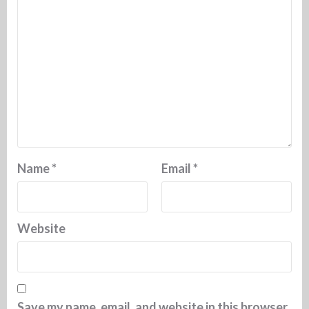
Name
*
Email
*
Website
Save my name, email, and website in this browser