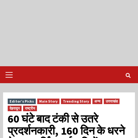
Primary
Menu
Editor’s Picks
Main Story
Trending Story
अन्य
उत्तराखंड
देहरादून
राष्ट्रीय
60 घंटे बाद टंकी से उतरे
प्रदर्शनकारी, 160 दिन के धरने