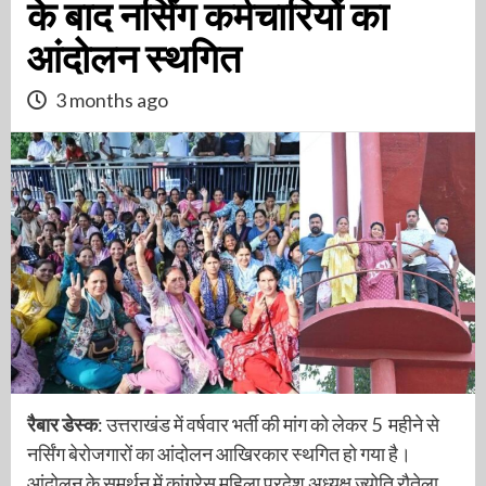
के बाद नर्सिंग कर्मचारियों का
आंदोलन स्थगित
3 months ago
रैबार डेस्क
: उत्तराखंड में वर्षवार भर्ती की मांग को लेकर 5 महीने से
नर्सिंग बेरोजगारों का आंदोलन आखिरकार स्थगित हो गया है।
आंदोलन के समर्थन में कांग्रेस महिला प्रदेश अध्यक्ष ज्योति रौतेला