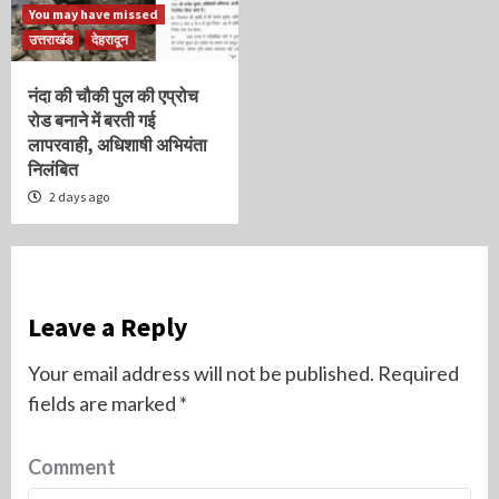
You may have missed
उत्तराखंड
देहरादून
नंदा की चौकी पुल की एप्रोच
रोड बनाने में बरती गई
लापरवाही, अधिशाषी अभियंता
निलंबित
2 days ago
Leave a Reply
Your email address will not be published.
Required
fields are marked
*
Comment