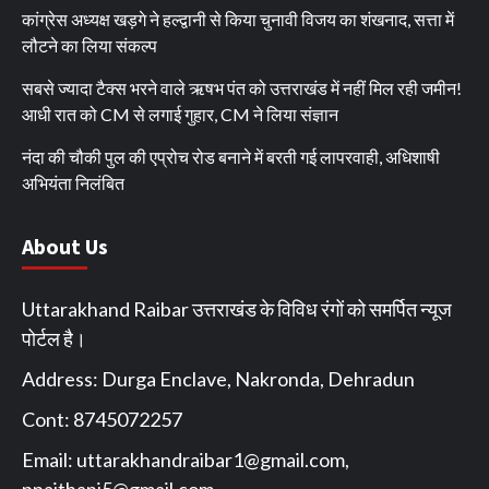
कांग्रेस अध्यक्ष खड़गे ने हल्द्वानी से किया चुनावी विजय का शंखनाद, सत्ता में
लौटने का लिया संकल्प
सबसे ज्यादा टैक्स भरने वाले ऋषभ पंत को उत्तराखंड में नहीं मिल रही जमीन!
आधी रात को CM से लगाई गुहार, CM ने लिया संज्ञान
नंदा की चौकी पुल की एप्रोच रोड बनाने में बरती गई लापरवाही, अधिशाषी
अभियंता निलंबित
About Us
Uttarakhand Raibar उत्तराखंड के विविध रंगों को समर्पित न्यूज
पोर्टल है।
Address: Durga Enclave, Nakronda, Dehradun
Cont: 8745072257
Email:
uttarakhandraibar1@gmail.com
,