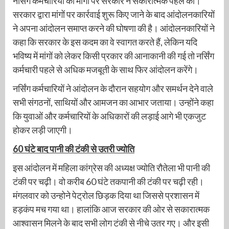
नर्सिंग कर्मचारियों की मांगों पर सरकार ने सकारात्मक पहल की।
सरकार द्वारा मांगों पर कार्रवाई शुरू किए जाने के बाद आंदोलनकारियों
ने अपना आंदोलन समाप्त करने की घोषणा की है। आंदोलनकारियों ने
कहा कि सरकार के इस कदम का वे स्वागत करते हैं, लेकिन यदि
भविष्य में मांगों को लेकर किसी प्रकार की आनाकानी की गई तो नर्सिंग
कर्मचारी पहले से अधिक मजबूती के साथ फिर आंदोलन करेंगे।
नर्सिंग कर्मचारियों ने आंदोलन के दौरान सहयोग और समर्थन देने वाले
सभी संगठनों, साथियों और आमजन का आभार जताया। उन्होंने कहा
कि युवाओं और कर्मचारियों के अधिकारों की लड़ाई आगे भी एकजुट
होकर लड़ी जाएगी।
60 घंटे बाद पानी की टंकी से उतरी ज्योति
इस आंदोलन में महिला कांग्रेस की अध्यक्ष ज्योति रौतेला भी पानी की
टंकी पर चढ़ी। वो करीब 60 घंटे तकपानी की टंकी पर चढ़ी रही।
मंगलवार को उन्होने पेट्रोल छिड़क दिया था जिससे प्रशासन में
हड़कंप मच गया था। हालांकि आज सरकार की ओर से सकारात्मक
आश्वासन मिलने के बाद सभी लोग टंकी से नीचे उतर गए। और इसी