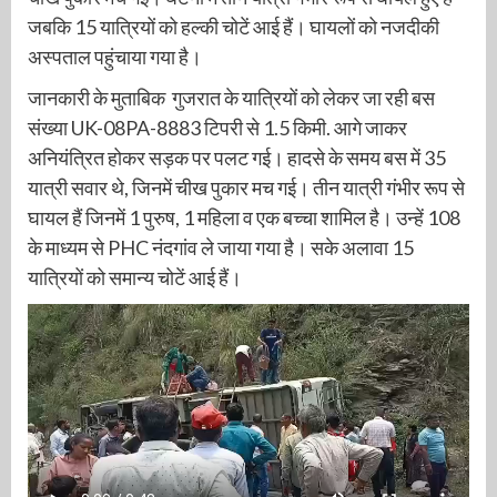
जबकि 15 यात्रियों को हल्की चोटें आई हैं। घायलों को नजदीकी
अस्पताल पहुंचाया गया है।
जानकारी के मुताबिक गुजरात के यात्रियों को लेकर जा रही बस
संख्या UK-08PA-8883 टिपरी से 1.5 किमी. आगे जाकर
अनियंत्रित होकर सड़क पर पलट गई। हादसे के समय बस में 35
यात्री सवार थे, जिनमें चीख पुकार मच गई। तीन यात्री गंभीर रूप से
घायल हैं जिनमें 1 पुरुष, 1 महिला व एक बच्चा शामिल है। उन्हें 108
के माध्यम से PHC नंदगांव ले जाया गया है। सके अलावा 15
यात्रियों को समान्य चोटें आई हैं।