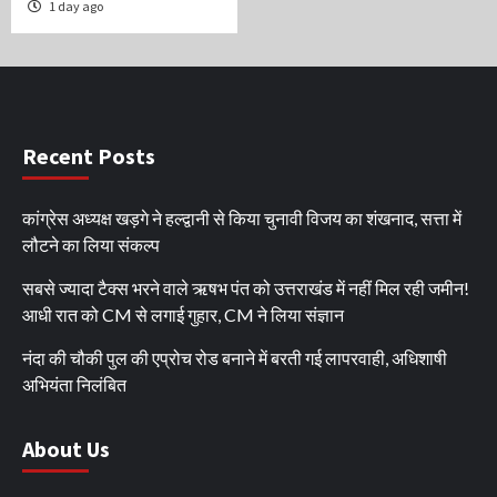
1 day ago
Recent Posts
कांग्रेस अध्यक्ष खड़गे ने हल्द्वानी से किया चुनावी विजय का शंखनाद, सत्ता में
लौटने का लिया संकल्प
सबसे ज्यादा टैक्स भरने वाले ऋषभ पंत को उत्तराखंड में नहीं मिल रही जमीन!
आधी रात को CM से लगाई गुहार, CM ने लिया संज्ञान
नंदा की चौकी पुल की एप्रोच रोड बनाने में बरती गई लापरवाही, अधिशाषी
अभियंता निलंबित
About Us