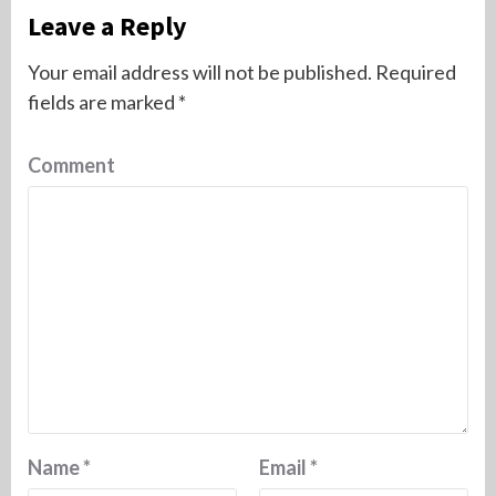
Leave a Reply
Your email address will not be published.
Required
fields are marked
*
Comment
Name
*
Email
*