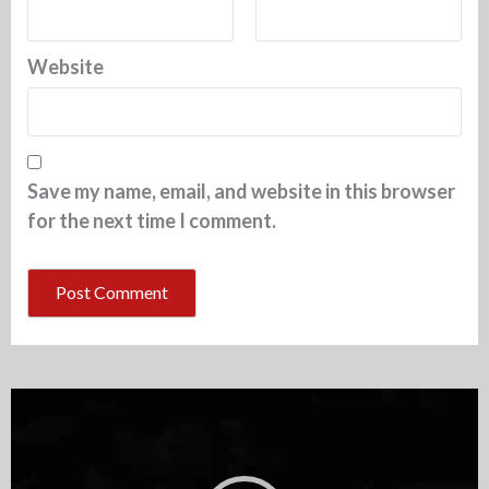
Website
Save my name, email, and website in this browser
for the next time I comment.
Video
Player