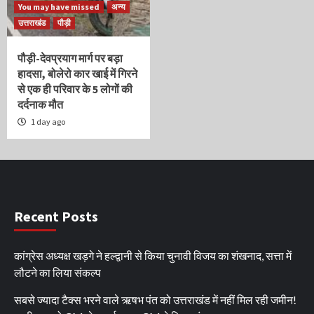
You may have missed
अन्य
उत्तराखंड
पौड़ी
पौड़ी-देवप्रयाग मार्ग पर बड़ा
हादसा, बोलेरो कार खाई में गिरने
से एक ही परिवार के 5 लोगों की
दर्दनाक मौत
1 day ago
Recent Posts
कांग्रेस अध्यक्ष खड़गे ने हल्द्वानी से किया चुनावी विजय का शंखनाद, सत्ता में
लौटने का लिया संकल्प
सबसे ज्यादा टैक्स भरने वाले ऋषभ पंत को उत्तराखंड में नहीं मिल रही जमीन!