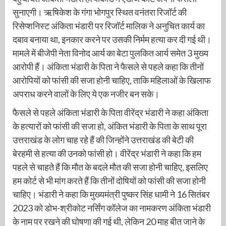
सुनाएगी। ऋषिकेश के गंगा भोगपुर स्थित वनंतरा रिजॉर्ट की
रिसेप्शनिस्ट अंकिता भंडारी पर रिजॉर्ट मालिक ने अनुचित कार्य का
दबाव बनाया था, इनकार करने पर उसकी निर्मम हत्या कर दी गई थी।
मामले में बीजेपी नेता विनोद आर्य का बेटा पुलकित आर्य समेत 3 मुख्य
आरोपी हैं। अंकिता भंडारी के पिता ने फैसले से पहले कहा कि तीनों
आरोपियों को फांसी की सजा होनी चाहिए, ताकि महिलाओं के खिलाफ
अपराध करने वालों के लिए ये एक नजीर बन सके।
फैसले से पहले अंकिता भंडारी के पिता वीरेंद्र भंडारी ने कहा अंकिता
के हत्यारों को फांसी की सजा हो, अंकित भंडारी के पिता के साथ पूरा
उत्तराखंड के लोग चाह रहे हैं की जिन्होंने उत्तराखंड की बेटी की
बेरहमी से हत्या की उनको फांसी हो। वीरेंद्र भंडारी ने कहा कि हम
पहले से चाहते हैं कि मौत के बदले मौत की सजा होनी चाहिए, इसलिए
हम कोर्ट से भी मांग करते हैं कि तीनों दोषियों को फांसी की सजा होनी
चाहिए। भंडारी ने कहा कि मुख्यमंत्री पुष्कर सिंह धामी ने 16 सितंबर
2023 को डोभ-श्रीकोट नर्सिंग कॉलेज का नामकरण अंकिता भंडारी
के नाम पर रखने की घोषणा की गई थी, लेकिन 20 माह बीत जाने के