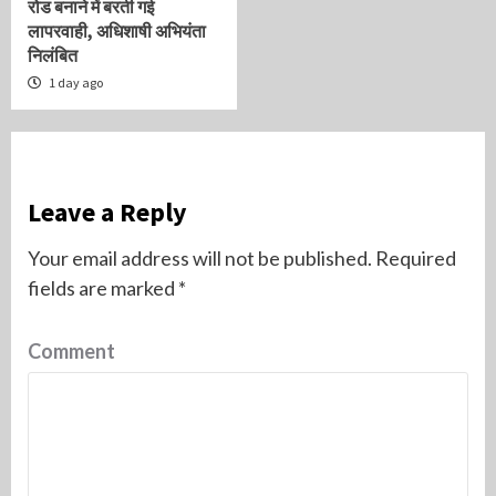
रोड बनाने में बरती गई
लापरवाही, अधिशाषी अभियंता
निलंबित
1 day ago
Leave a Reply
Your email address will not be published.
Required
fields are marked
*
Comment