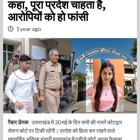
कहा, पूरा प्रदेश चाहता है,
आरोपियों को हो फांसी
1 year ago
रैबार डेस्क
: उत्तराखंड में 30 मई के दिन सभी की नजरें कोटद्वार
सेशन कोर्ट पर टिकी रहेंगी। प्रदेश को हिला कर रखने वाले
बहुचर्चित अंकिता भंडारी हत्याकांड में एडीजे कोर्ट अपना फैसला