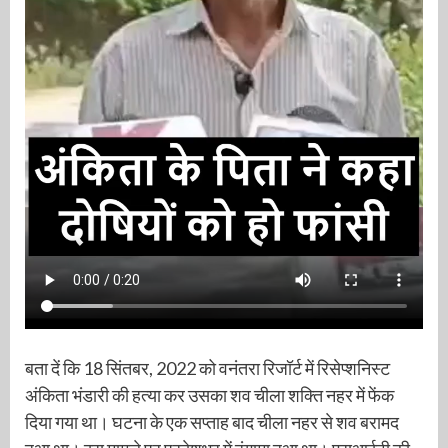
बता दें कि 18 सिंतबर, 2022 को वनंतरा रिजॉर्ट में रिसेप्शनिस्ट
अंकिता भंडारी की हत्या कर उसका शव चीला शक्ति नहर में फेंक
दिया गया था। घटना के एक सप्ताह बाद चीला नहर से शव बरामद