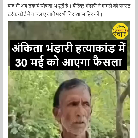
बाद भी अब तक ये घोषणा अधूरी है। वीरेंद्र भंडारी ने मामले को फास्ट
ट्रैक कोर्ट में न चलाए जाने पर भी निराशा जाहिर की।