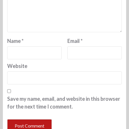
Name
*
Email
*
Website
Save my name, email, and website in this browser
for the next time I comment.