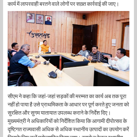
कार्य में लापरवाही बरतने वाले लोगों पर सख़्त कार्रवाई की जाए।
सीएम ने कहा कि जहां-जहां सड़कों की मरम्मत का कार्य अब तक पूरा
नहीं हो पाया है उसे प्राथमिकता के आधार पर पूर्ण करते हुए जनता को
सुरक्षित और सुगम यातायात उपलब्ध कराने के निर्देश दिए।
मुख्यमंत्री ने अधिकारियों को निर्देशित किया कि आगामी दीपोत्सव के
दृष्टिगत राज्यवासी अधिक से अधिक स्थानीय उत्पादों का उपयोग करें