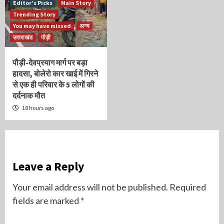
Editor’s Picks
Main Story
Trending Story
You may have missed
अन्य
उत्तराखंड
पौड़ी
पौड़ी-देवप्रयाग मार्ग पर बड़ा
हादसा, बोलेरो कार खाई में गिरने
से एक ही परिवार के 5 लोगों की
दर्दनाक मौत
18 hours ago
Leave a Reply
Your email address will not be published.
Required
fields are marked
*