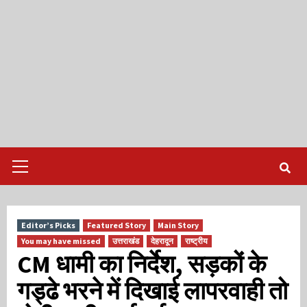
Primary
Menu
Editor’s Picks
Featured Story
Main Story
You may have missed
उत्तराखंड
देहरादून
राष्ट्रीय
CM धामी का निर्देश, सड़कों के
गड्ढे भरने में दिखाई लापरवाही तो