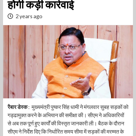
होगी कड़ी कार्रवाई
2 years ago
रैबार डेस्क
: मुख्यमंत्री पुष्कर सिंह धामी ने मंगलवार सुबह सड़कों को
गड्ढामुक्त करने के अभियान की समीक्षा की। सीएम ने अधिकारियों
से अब तक पूर्ण हुए कार्यों की विस्तृत जानकारी ली। बैठक के दौरान
सीएम ने निर्देश दिए कि निर्धारित समय सीमा में सड़कों की मरम्मत के