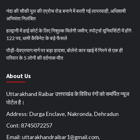
नंदा की चौकी पुल की एप्रोच रोड बनाने में बरती गई लापरवाही, अधिशाषी
अभियंता निलंबित
हल्द्वानी में हाई कोर्ट के लिए निशुल्क मिलेगी जमीन, स्पोर्ट्स यूनिवर्सिटी में होंगे
122 पद, धामी कैबिनेट के बड़े फैसले
पौड़ी-देवप्रयाग मार्ग पर बड़ा हादसा, बोलेरो कार खाई में गिरने से एक ही
परिवार के 5 लोगों की दर्दनाक मौत
About Us
Uttarakhand Raibar उत्तराखंड के विविध रंगों को समर्पित न्यूज
पोर्टल है।
Address: Durga Enclave, Nakronda, Dehradun
Cont: 8745072257
Email:
uttarakhandraibar1@gmail.com
,