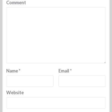
Comment
Name
*
Email
*
Website